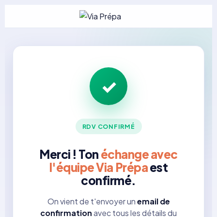
✓
RDV CONFIRMÉ
Merci ! Ton
échange avec
l'équipe Via Prépa
est
confirmé.
On vient de t'envoyer un
email de
confirmation
avec tous les détails du