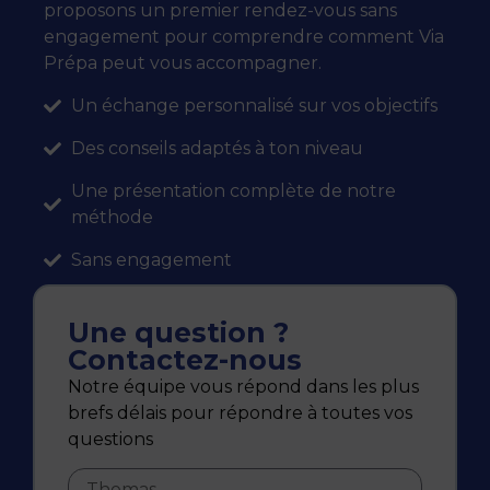
proposons un premier rendez-vous sans
engagement pour comprendre comment Via
Prépa peut vous accompagner.
Un échange personnalisé sur vos objectifs
Des conseils adaptés à ton niveau
Une présentation complète de notre
méthode
Sans engagement
Une question ?
Contactez-nous
Notre équipe vous répond dans les plus
brefs délais pour répondre à toutes vos
questions