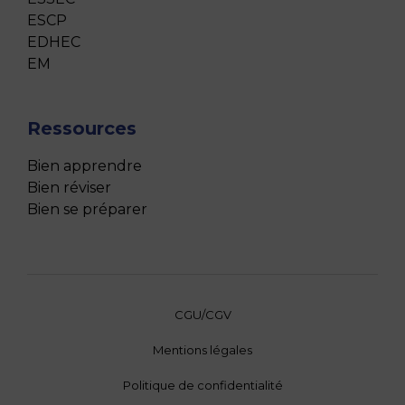
ESCP
EDHEC
EM
Ressources
Bien apprendre
Bien réviser
Bien se préparer
CGU/CGV
Mentions légales
Politique de confidentialité