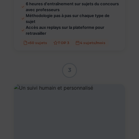
6 heures d'entraînement sur sujets du concours
avec professeurs
Méthodologie pas à pas sur chaque type de
sujet
Accès aux replays sur la plateforme pour
retravailler
+50 sujets
TOP 3
4 sujets/mois
3