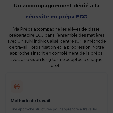
Un accompagnement dédié à la
réussite en prépa ECG
Via Prépa accompagne les élèves de classe
préparatoire ECG dans l’ensemble des matières
avec un suivi individualisé, centré sur la méthode
de travail, l’organisation et la progression. Notre
approche s’inscrit en complément de la prépa,
avec une vision long terme adaptée à chaque
profil.
Méthode de travail
Une approche structurée pour apprendre à travailler