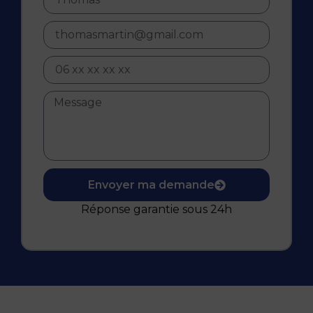
Envoyer ma demande
Réponse garantie sous 24h