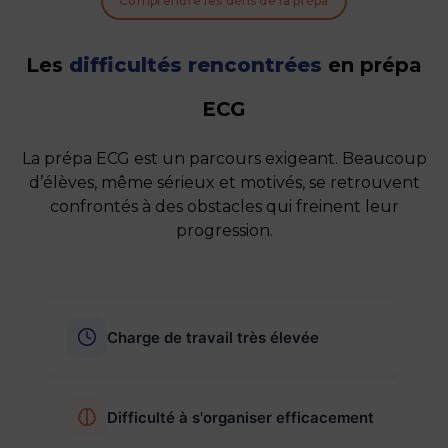
Comprendre les défis de la prépa
Les
difficultés rencontrées
en prépa
ECG
La prépa ECG est un parcours exigeant. Beaucoup
d’élèves, même sérieux et motivés, se retrouvent
confrontés à des obstacles qui freinent leur
progression.
Charge de travail très élevée
Difficulté à s'organiser efficacement