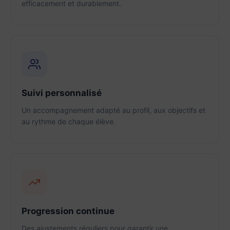
efficacement et durablement.
Suivi personnalisé
Un accompagnement adapté au profil, aux objectifs et
au rythme de chaque élève.
Progression continue
Des ajustements réguliers pour garantir une