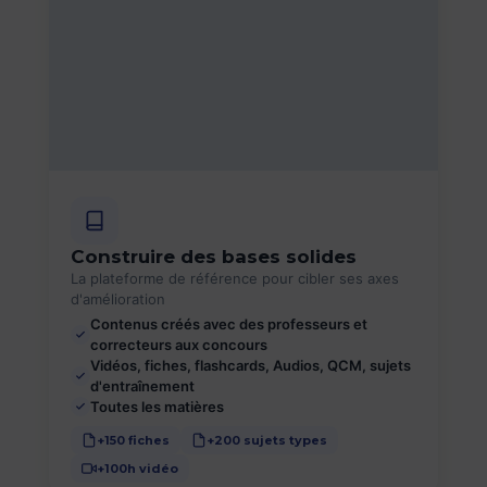
Construire des bases solides
La plateforme de référence pour cibler ses axes
d'amélioration
Contenus créés avec des professeurs et
correcteurs aux concours
Vidéos, fiches, flashcards, Audios, QCM, sujets
d'entraînement
Toutes les matières
+150 fiches
+200 sujets types
+100h vidéo