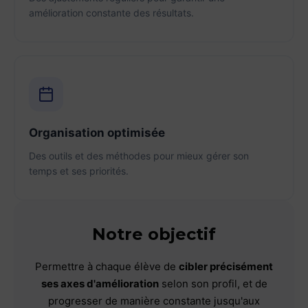
amélioration constante des résultats.
Organisation optimisée
Des outils et des méthodes pour mieux gérer son
temps et ses priorités.
Notre objectif
Permettre à chaque élève de
cibler précisément
ses axes d'amélioration
selon son profil, et de
progresser de manière constante jusqu'aux