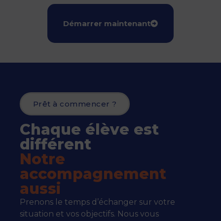
Démarrer maintenant
Prêt à commencer ?
Chaque élève est
différent
Notre
accompagnement
aussi
Prenons le temps d’échanger sur votre
situation et vos objectifs. Nous vous