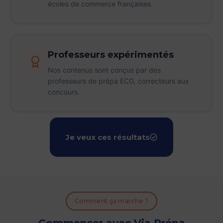
écoles de commerce françaises.
Professeurs expérimentés
Nos contenus sont conçus par des
professeurs de prépa ECG, correcteurs aux
concours.
Je veux ces résultats
Comment ça marche ?
Commencer avec Via Prépa