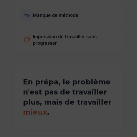
Manque de méthode
Impression de travailler sans
progresser
"
En prépa, le problème
n'est pas de travailler
plus, mais de travailler
mieux
.