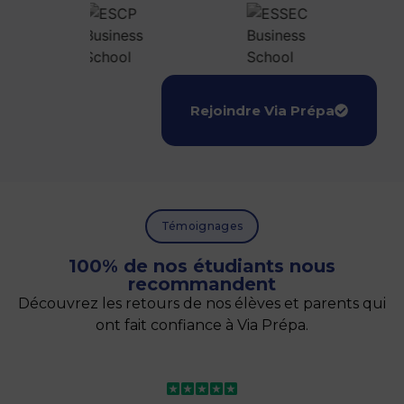
Rejoindre Via Prépa
Témoignages
100% de nos étudiants nous
recommandent
Découvrez les retours de nos élèves et parents qui
ont fait confiance à Via Prépa.