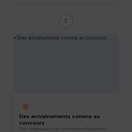
2
Des entraînements comme au
concours
Pour progresser il faut s'entraîner efficacement