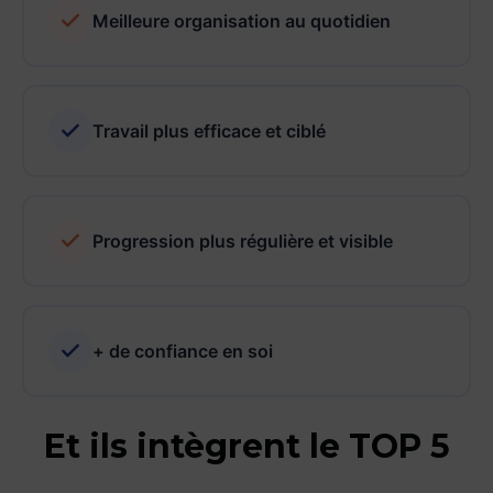
Meilleure organisation au quotidien
Travail plus efficace et ciblé
Progression plus régulière et visible
+ de confiance en soi
Et ils intègrent le TOP 5