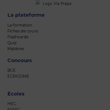
La plateforme
La formation
Fiches de cours
Flashcards
Quiz
Matières
Concours
BCE
ECRICOME
Écoles
HEC
ESSEC