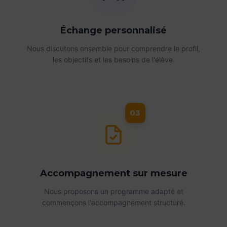
Échange personnalisé
Nous discutons ensemble pour comprendre le profil,
les objectifs et les besoins de l'élève.
03
Accompagnement sur mesure
Nous proposons un programme adapté et
commençons l'accompagnement structuré.