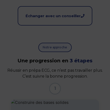
Échanger avec un conseiller
Notre approche
Une progression en
3 étapes
Réussir en prépa ECG, ce n’est pas travailler plus.
C’est suivre la bonne progression.
1