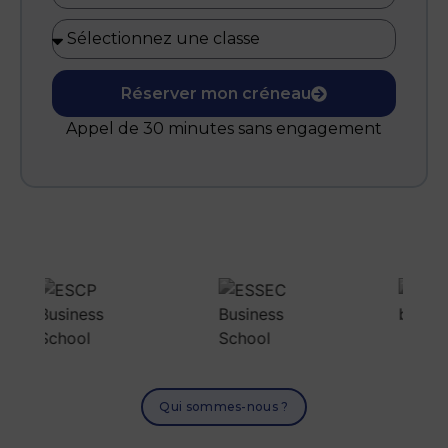
Réserver mon créneau
Appel de 30 minutes sans engagement
Qui sommes-nous ?