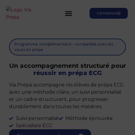
Connexion
Programme complémentaire – compatible avec les
cours en prépa
Un accompagnement structuré pour
réussir en prépa ECG
Via Prépa accompagne les élèves de prépa ECG
avec une méthode claire, un suivi personnalisé
et un cadre structurant, pour progresser
durablement dans toutes les matières.
Suivi personnalisé
Méthode éprouvée
Spécialiste ECG