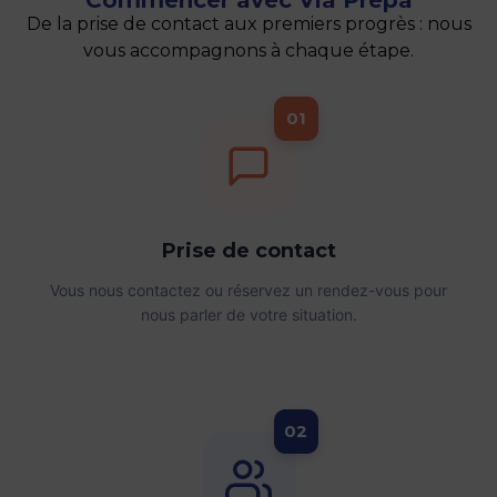
De la prise de contact aux premiers progrès : nous
vous accompagnons à chaque étape.
01
Prise de contact
Vous nous contactez ou réservez un rendez-vous pour
nous parler de votre situation.
02