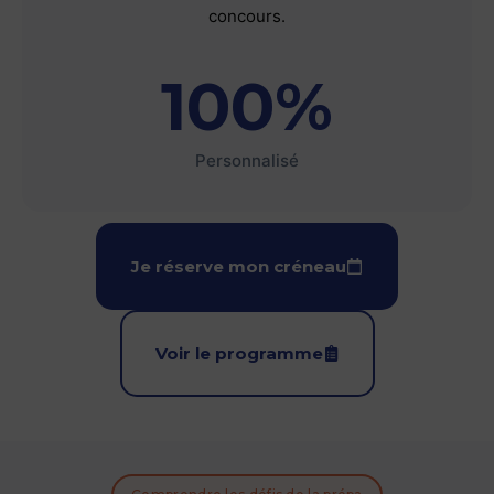
concours.
100%
Personnalisé
Je réserve mon créneau
Voir le programme