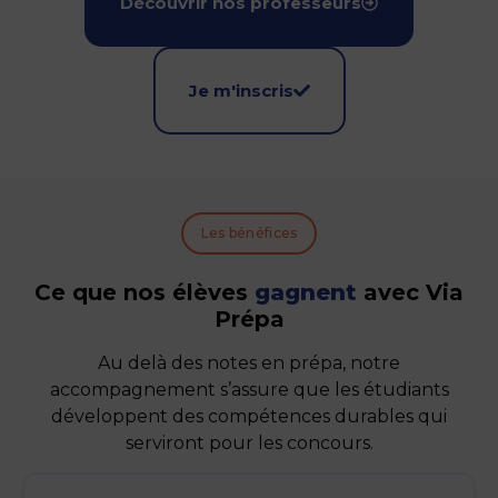
Découvrir nos professeurs
Je m'inscris
Les bénéfices
Ce que nos élèves
gagnent
avec Via
Prépa
Au delà des notes en prépa, notre
accompagnement s’assure que les étudiants
développent des compétences durables qui
serviront pour les concours.