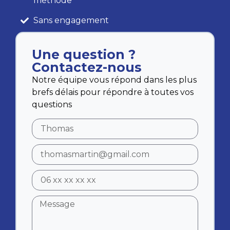
méthode
Sans engagement
Une question ?
Contactez-nous
Notre équipe vous répond dans les plus
brefs délais pour répondre à toutes vos
questions