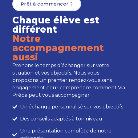
Prêt à commencer ?
Chaque élève est
différent
Notre
accompagnement
aussi
Prenons le temps d’échanger sur votre
situation et vos objectifs. Nous vous
proposons un premier rendez-vous sans
engagement pour comprendre comment Via
Prépa peut vous accompagner.
Un échange personnalisé sur vos objectifs
Des conseils adaptés à ton niveau
Une présentation complète de notre