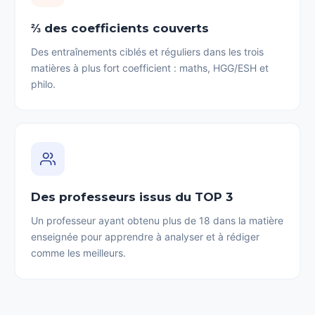
⅔ des coefficients couverts
Des entraînements ciblés et réguliers dans les trois
matières à plus fort coefficient : maths, HGG/ESH et
philo.
Des professeurs issus du TOP 3
Un professeur ayant obtenu plus de 18 dans la matière
enseignée pour apprendre à analyser et à rédiger
comme les meilleurs.