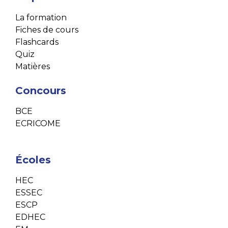
La formation
Fiches de cours
Flashcards
Quiz
Matières
Concours
BCE
ECRICOME
Écoles
HEC
ESSEC
ESCP
EDHEC