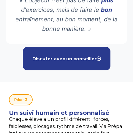
« L'objectif n'est pas de faire
plus
d'exercices, mais de faire le
bon
entraînement, au bon moment, de la
bonne manière. »
Discuter avec un conseiller
Pilier 3
Un suivi humain et personnalisé
Chaque élève a un profil différent : forces,
faiblesses, blocages, rythme de travail. Via Prépa