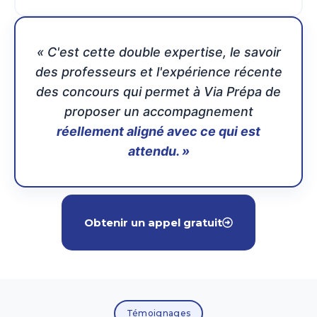
« C'est cette double expertise, le savoir
des professeurs et l'expérience récente
des concours qui permet à Via Prépa de
proposer un accompagnement
réellement aligné avec ce qui est
attendu. »
Obtenir un appel gratuit
Témoignages