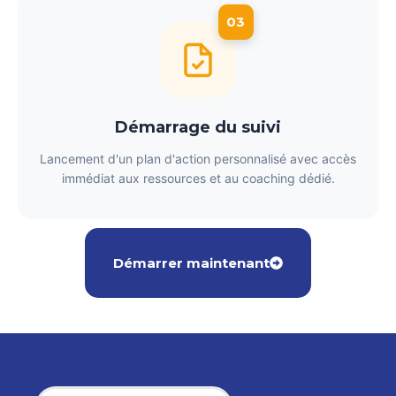
03
Démarrage du suivi
Lancement d'un plan d'action personnalisé avec accès
immédiat aux ressources et au coaching dédié.
Démarrer maintenant