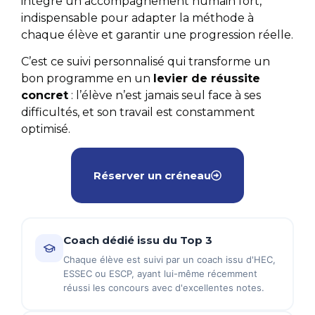
intègre un accompagnement humain fort,
indispensable pour adapter la méthode à
chaque élève et garantir une progression réelle.
C’est ce suivi personnalisé qui transforme un
bon programme en un
levier de réussite
concret
: l’élève n’est jamais seul face à ses
difficultés, et son travail est constamment
optimisé.
Réserver un créneau
Coach dédié issu du Top 3
Chaque élève est suivi par un coach issu d'HEC,
ESSEC ou ESCP, ayant lui-même récemment
réussi les concours avec d'excellentes notes.