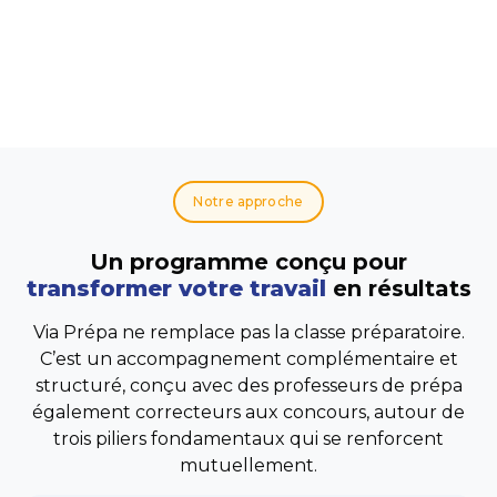
Notre approche
Un programme conçu pour
transformer votre travail
en résultats
Via Prépa ne remplace pas la classe préparatoire.
C’est un accompagnement complémentaire et
structuré, conçu avec des professeurs de prépa
également correcteurs aux concours, autour de
trois piliers fondamentaux qui se renforcent
mutuellement.