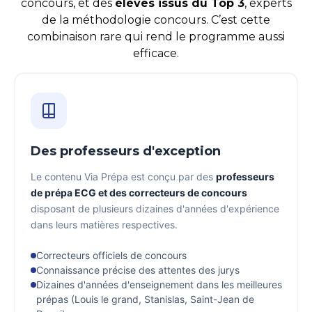
concours, et des
élèves issus du Top 3
, experts
de la méthodologie concours. C’est cette
combinaison rare qui rend le programme aussi
efficace.
Des professeurs d'exception
Le contenu Via Prépa est conçu par des
professeurs
de prépa ECG et des correcteurs de concours
disposant de plusieurs dizaines d'années d'expérience
dans leurs matières respectives.
Correcteurs officiels de concours
Connaissance précise des attentes des jurys
Dizaines d'années d'enseignement dans les meilleures
prépas (Louis le grand, Stanislas, Saint-Jean de