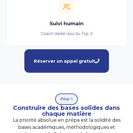
Suivi humain
Coach dédié issu du Top 3
Réserver un appel gratuit
Pilier 1
Construire des bases solides dans
chaque matière
La priorité absolue en prépa est la solidité des
bases académiques, méthodologiques et