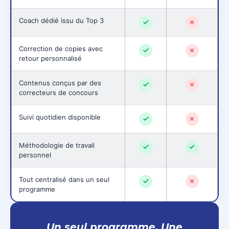
Coach dédié issu du Top 3
Correction de copies avec
retour personnalisé
Contenus conçus par des
correcteurs de concours
Suivi quotidien disponible
Méthodologie de travail
personnel
Tout centralisé dans un seul
programme
Un seul programme. Une