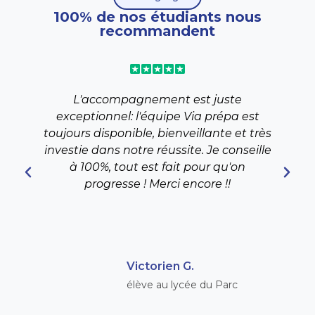
100% de nos étudiants nous
recommandent
L'accompagnement est juste
J
exceptionnel: l'équipe Via prépa est
toujours disponible, bienveillante et très
investie dans notre réussite. Je conseille
à 100%, tout est fait pour qu'on
progresse ! Merci encore !!
Victorien G.
élève au lycée du Parc