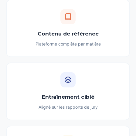
Contenu de référence
Plateforme complète par matière
Entraînement ciblé
Aligné sur les rapports de jury