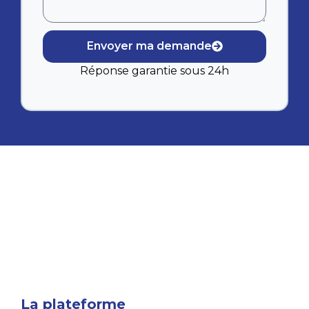
Envoyer ma demande
Réponse garantie sous 24h
La plateforme