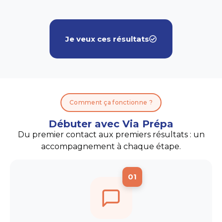
Je veux ces résultats
Comment ça fonctionne ?
Débuter avec Via Prépa
Du premier contact aux premiers résultats : un
accompagnement à chaque étape.
01