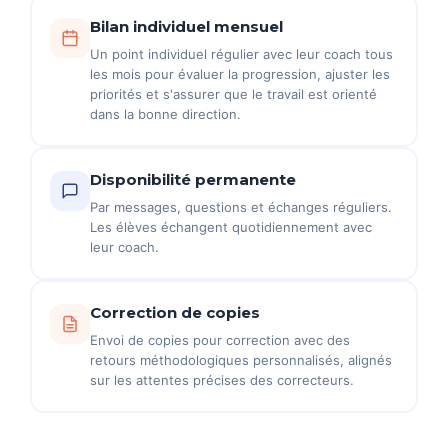
Bilan individuel mensuel
Un point individuel régulier avec leur coach tous
les mois pour évaluer la progression, ajuster les
priorités et s'assurer que le travail est orienté
dans la bonne direction.
Disponibilité permanente
Par messages, questions et échanges réguliers.
Les élèves échangent quotidiennement avec
leur coach.
Correction de copies
Envoi de copies pour correction avec des
retours méthodologiques personnalisés, alignés
sur les attentes précises des correcteurs.