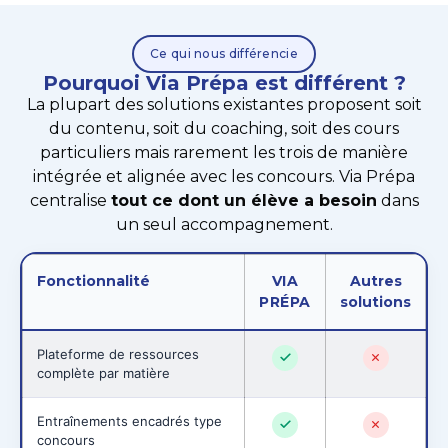
Ce qui nous différencie
Pourquoi Via Prépa est différent ?
La plupart des solutions existantes proposent soit
du contenu, soit du coaching, soit des cours
particuliers mais rarement les trois de manière
intégrée et alignée avec les concours. Via Prépa
centralise
tout ce dont un élève a besoin
dans
un seul accompagnement.
Fonctionnalité
VIA
Autres
PRÉPA
solutions
Plateforme de ressources
complète par matière
Entraînements encadrés type
concours