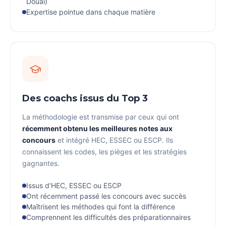
Douai)
Expertise pointue dans chaque matière
Des coachs issus du Top 3
La méthodologie est transmise par ceux qui ont
récemment obtenu les meilleures notes aux
concours
et intégré HEC, ESSEC ou ESCP. Ils
connaissent les codes, les pièges et les stratégies
gagnantes.
Issus d'HEC, ESSEC ou ESCP
Ont récemment passé les concours avec succès
Maîtrisent les méthodes qui font la différence
Comprennent les difficultés des préparationnaires