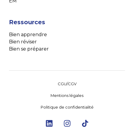
EM
Ressources
Bien apprendre
Bien réviser
Bien se préparer
CGU/CGV
Mentions légales
Politique de confidentialité