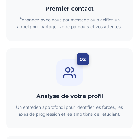
Premier contact
Échangez avec nous par message ou planifiez un
appel pour partager votre parcours et vos attentes.
02
Analyse de votre profil
Un entretien approfondi pour identifier les forces, les
axes de progression et les ambitions de l'étudiant.