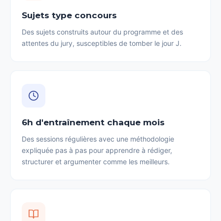
Sujets type concours
Des sujets construits autour du programme et des
attentes du jury, susceptibles de tomber le jour J.
6h d'entraînement chaque mois
Des sessions régulières avec une méthodologie
expliquée pas à pas pour apprendre à rédiger,
structurer et argumenter comme les meilleurs.