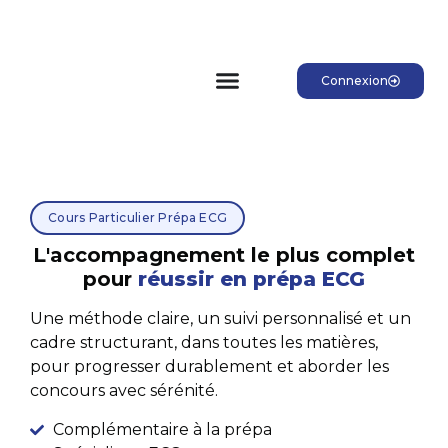
Connexion
Cours Particulier Prépa ECG
L'accompagnement le plus complet
pour
réussir en prépa ECG
Une méthode claire, un suivi personnalisé et un
cadre structurant, dans toutes les matières,
pour progresser durablement et aborder les
concours avec sérénité.
Complémentaire à la prépa