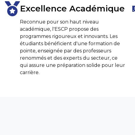
Excellence Académique
Reconnue pour son haut niveau
académique, l'ESCP propose des
programmes rigoureux et innovants. Les
étudiants bénéficient d'une formation de
pointe, enseignée par des professeurs
renommés et des experts du secteur, ce
qui assure une préparation solide pour leur
carrière.