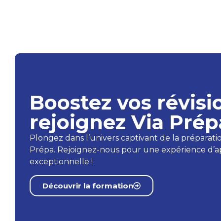
Boostez vos révisi
rejoignez Via Prép
Plongez dans l’univers captivant de la préparat
Prépa. Rejoignez-nous pour une expérience d’a
exceptionnelle !
Découvrir la formation