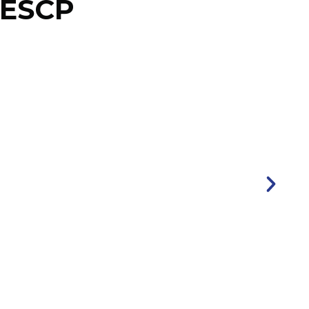
'ESCP