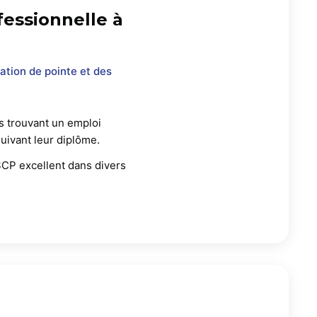
fessionnelle à
ation de pointe et des
 trouvant un emploi
suivant leur diplôme.
SCP excellent dans divers