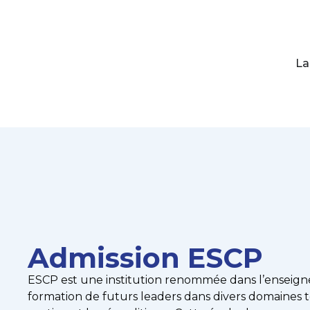
La
Admission ESCP
ESCP est une institution renommée dans l’enseigne
formation de futurs leaders dans divers domaines t