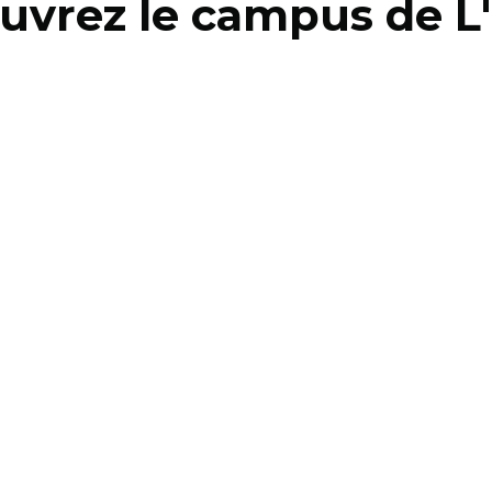
uvrez le campus de L