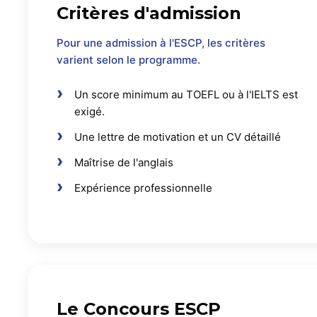
Critères d'admission
Pour une admission à l'ESCP, les critères
varient selon le programme.
Un score minimum au TOEFL ou à l'IELTS est
exigé.
Une lettre de motivation et un CV détaillé
Maîtrise de l'anglais
Expérience professionnelle
Le Concours ESCP