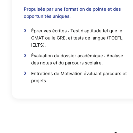
Propulsés par une formation de pointe et des
opportunités uniques.
Épreuves écrites : Test d'aptitude tel que le
GMAT ou le GRE, et tests de langue (TOEFL,
IELTS).
Évaluation du dossier académique : Analyse
des notes et du parcours scolaire.
Entretiens de Motivation évaluant parcours et
projets.