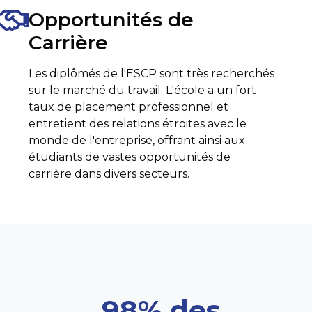
Opportunités de
Carrière
Les diplômés de l'ESCP sont très recherchés
sur le marché du travail. L'école a un fort
taux de placement professionnel et
entretient des relations étroites avec le
monde de l'entreprise, offrant ainsi aux
étudiants de vastes opportunités de
carrière dans divers secteurs.
98% des