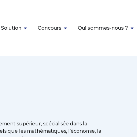
 Solution
Concours
Qui sommes-nous ?
ment supérieur, spécialisée dans la
els que les mathématiques, l’économie, la