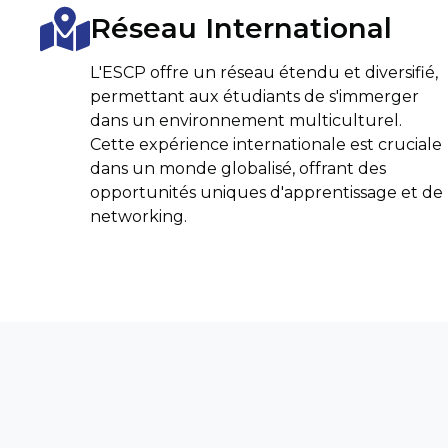
Réseau International
L'ESCP offre un réseau étendu et diversifié,
permettant aux étudiants de s'immerger
dans un environnement multiculturel.
Cette expérience internationale est cruciale
dans un monde globalisé, offrant des
opportunités uniques d'apprentissage et de
networking.