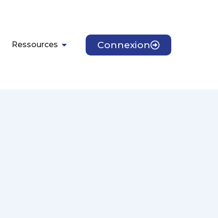
Connexion
Ressources