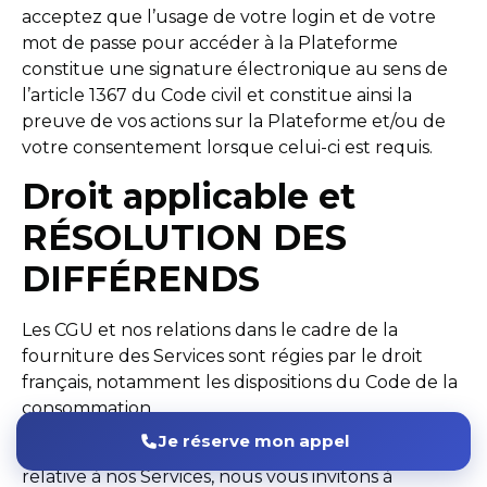
acceptez que l’usage de votre login et de votre
mot de passe pour accéder à la Plateforme
constitue une signature électronique au sens de
l’article 1367 du Code civil et constitue ainsi la
preuve de vos actions sur la Plateforme et/ou de
votre consentement lorsque celui-ci est requis.
Droit applicable et
RÉSOLUTION DES
DIFFÉRENDS
Les CGU et nos relations dans le cadre de la
fourniture des Services sont régies par le droit
français, notamment les dispositions du Code de la
consommation.
Je réserve mon appel
Pour toute question, difficulté ou réclamation
relative à nos Services, nous vous invitons à