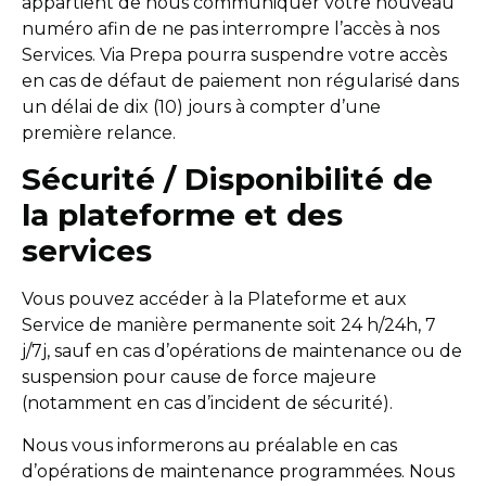
appartient de nous communiquer votre nouveau
numéro afin de ne pas interrompre l’accès à nos
Services. Via Prepa pourra suspendre votre accès
en cas de défaut de paiement non régularisé dans
un délai de dix (10) jours à compter d’une
première relance.
Sécurité / Disponibilité de
la plateforme et des
services
Vous pouvez accéder à la Plateforme et aux
Service de manière permanente soit 24 h/24h, 7
j/7j, sauf en cas d’opérations de maintenance ou de
suspension pour cause de force majeure
(notamment en cas d’incident de sécurité).
Nous vous informerons au préalable en cas
d’opérations de maintenance programmées. Nous