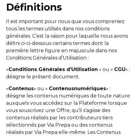
Définitions
Il est important pour nous que vous compreniez
tous les termes utilisés dans nos conditions
générales. C’est la raison pour laquelle nous avons
défini ci-ci-dessous certains termes dont la
première lettre figure en majuscule dans nos
Conditions Générales d’Utilisation :
«
Conditions Générales d’Utilisation
» ou «
CGU
» :
désigne le présent document.
«
Contenus
» ou «
Contenus
numériques
» :
désigne les contenus numériques de toute nature
auxquels vous accédez sur la Plateforme lorsque
vous souscrivez une Offre, qu’il s’agisse des
contenus réalisés par les contributeurs tiers
sélectionnés par Via Prepa ou des contenus
réalisés par Via Prepa elle-même. Les Contenus