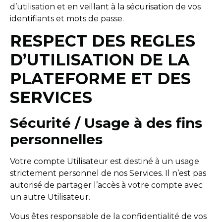
d’utilisation et en veillant à la sécurisation de vos
identifiants et mots de passe.
RESPECT DES REGLES
D’UTILISATION DE LA
PLATEFORME ET DES
SERVICES
Sécurité / Usage à des fins
personnelles
Votre compte Utilisateur est destiné à un usage
strictement personnel de nos Services. Il n’est pas
autorisé de partager l’accès à votre compte avec
un autre Utilisateur.
Vous êtes responsable de la confidentialité de vos