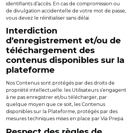
identifiants d’accès. En cas de compromission ou
de divulgation accidentelle de votre mot de passe,
vous devez le réinitialiser sans délai.
Interdiction
d’enregistrement et/ou de
téléchargement des
contenus disponibles sur la
plateforme
Nos Contenus sont protégés par des droits de
propriété intellectuelle. les Utilisateurs s’engagent
à ne pas enregistrer et/ou télécharger, par
quelque moyen que ce soit, les Contenus
disponibles sur la Plateforme, protégés par des
mesures techniques mises en place par Via Prepa.
Respect des règles de