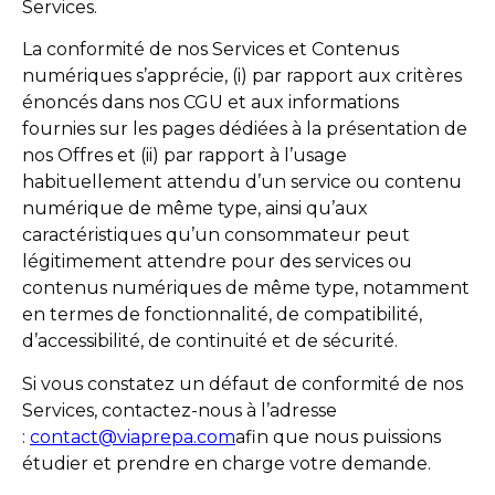
Services.
La conformité de nos Services et Contenus
numériques s’apprécie, (i) par rapport aux critères
énoncés dans nos CGU et aux informations
fournies sur les pages dédiées à la présentation de
nos Offres et (ii) par rapport à l’usage
habituellement attendu d’un service ou contenu
numérique de même type, ainsi qu’aux
caractéristiques qu’un consommateur peut
légitimement attendre pour des services ou
contenus numériques de même type, notamment
en termes de fonctionnalité, de compatibilité,
d’accessibilité, de continuité et de sécurité.
Si vous constatez un défaut de conformité de nos
Services, contactez-nous à l’adresse
:
contact@viaprepa.com
afin que nous puissions
étudier et prendre en charge votre demande.