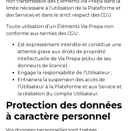
non transmissible des Éléments Via Prepa dans la
limite nécessaire à l’utilisation de la Plateforme et
des Services et dans le strict respect des CGU.
Toute utilisation d’un Éléments Via Prepa non
conforme aux termes des CGU :
Est expressément interdite et constitue une
atteinte grave aux droits de propriété
intellectuelle de Via Prepa (et/ou de ses
donneurs de licence) ;
Engage la responsabilité de l’Utilisateur ;
Entrainera la suspension des accès de
l’Utilisateur à la Plateforme et aux Service et
la résiliation du compte Utilisateur.
Protection des données
à caractère personnel
Vos données personnelles sont traitées