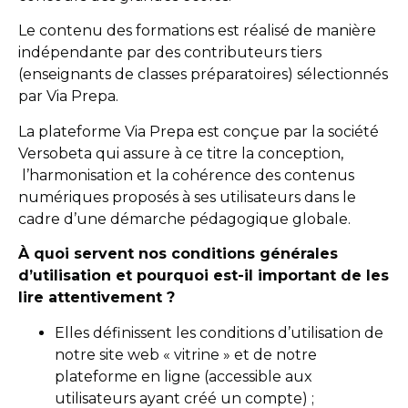
Le contenu des formations est réalisé de manière
indépendante par des contributeurs tiers
(enseignants de classes préparatoires) sélectionnés
par Via Prepa.
La plateforme Via Prepa est conçue par la société
Versobeta qui assure à ce titre la conception,
l’harmonisation et la cohérence des contenus
numériques proposés à ses utilisateurs dans le
cadre d’une démarche pédagogique globale.
À quoi servent nos conditions générales
d’utilisation et pourquoi est-il important de les
lire attentivement ?
Elles définissent les conditions d’utilisation de
notre site web « vitrine » et de notre
plateforme en ligne (accessible aux
utilisateurs ayant créé un compte) ;