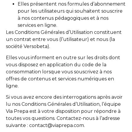
Elles présentent nos formules d’abonnement
pour les utilisateurs qui souhaitent souscrire
à nos contenus pédagogiques et à nos
services en ligne.
Les Conditions Générales d’Utilisation constituent
un contrat entre vous (l’utilisateur) et nous (la
société Versobeta).
Elles vous informent en outre sur les droits dont
vous disposez en application du code de la
consommation lorsque vous souscrivez à nos
offres de contenus et services numériques en
ligne.
Si vous avez encore des interrogations après avoir
lu nos Conditions Générales d’Utilisation, l’équipe
Via Prepa est à votre disposition pour répondre à
toutes vos questions. Contactez-nous à l’adresse
suivante : contact@viaprepa.com.