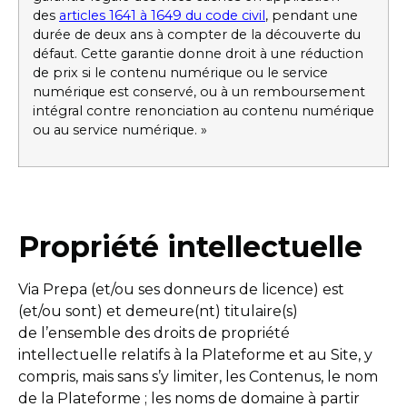
des
articles 1641 à 1649 du code civil
, pendant une
durée de deux ans à compter de la découverte du
défaut. Cette garantie donne droit à une réduction
de prix si le contenu numérique ou le service
numérique est conservé, ou à un remboursement
intégral contre renonciation au contenu numérique
ou au service numérique. »
Propriété intellectuelle
Via Prepa (et/ou ses donneurs de licence) est
(et/ou sont) et demeure(nt) titulaire(s)
de
l’ensemble des droits de propriété
intellectuelle relatifs à la Plateforme et au Site, y
compris, mais sans s’y limiter, les Contenus, le nom
de la Plateforme ; les noms de domaine à partir