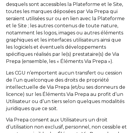
desquels sont accessibles la Plateforme et le Site,
toutes les marques déposées par Via Prepa qui
seraient utilisées sur ou en lien avec la Plateforme
et le Site ; les autres contenus de toute nature,
notamment les logos, images ou autres éléments
graphiques et les interfaces utilisateurs ainsi que
les logiciels et éventuels développements
spécifiques réalisés par le(s) prestataire(s) de Via
Prepa (ensemble, les « Éléments Via Prepa »).
Les CGU n’emportent aucun transfert ou cession
de l’un quelconque des droits de propriété
intellectuelle de Via Prepa (et/ou ses donneurs de
licence) sur les Éléments Via Prepa au profit d’un
Utilisateur ou d’un tiers selon quelques modalités
juridiques que ce soit.
Via Prepa consent aux Utilisateurs un droit
d’utilisation non exclusif, personnel, non cessible et