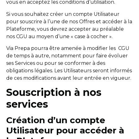
vous en acceptez les conditions d’utilisation.
Si vous souhaitez créer un compte Utilisateur
pour souscrire à l’une de nos Offres et accéder à la
Plateforme, vous devrez accepter au préalable
nos CGU au moyen d’une « case à cocher ».
Via Prepa pourra être amenée à modifier les CGU
de temps à autre, notamment pour faire évoluer
ses Services ou pour se conformer à des
obligations légales. Les Utilisateurs seront informés
de ces modifications avant leur entrée en vigueur.
Souscription à nos
services
Création d’un compte
Utilisateur pour accéder à