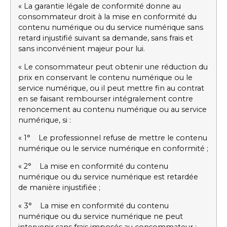
« La garantie légale de conformité donne au
consommateur droit à la mise en conformité du
contenu numérique ou du service numérique sans
retard injustifié suivant sa demande, sans frais et
sans inconvénient majeur pour lui.
« Le consommateur peut obtenir une réduction du
prix en conservant le contenu numérique ou le
service numérique, ou il peut mettre fin au contrat
en se faisant rembourser intégralement contre
renoncement au contenu numérique ou au service
numérique, si :
« 1° Le professionnel refuse de mettre le contenu
numérique ou le service numérique en conformité ;
« 2° La mise en conformité du contenu
numérique ou du service numérique est retardée
de manière injustifiée ;
« 3° La mise en conformité du contenu
numérique ou du service numérique ne peut
intervenir sans frais imposés au consommateur ;