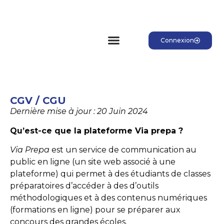
Connexion
CGV / CGU
Dernière mise à jour : 20 Juin 2024
Qu’est-ce que la plateforme Via prepa ?
Via Prepa
est un service de communication au
public en ligne (un site web associé à une
plateforme) qui permet à des étudiants de classes
préparatoires d’accéder à des d’outils
méthodologiques et à des contenus numériques
(formations en ligne) pour se préparer aux
concours des grandes écoles.