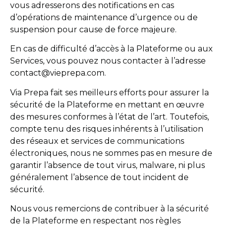
vous adresserons des notifications en cas
d’opérations de maintenance d’urgence ou de
suspension pour cause de force majeure.
En cas de difficulté d’accès à la Plateforme ou aux
Services, vous pouvez nous contacter à l’adresse
contact@vieprepa.com.
Via Prepa fait ses meilleurs efforts pour assurer la
sécurité de la Plateforme en mettant en œuvre
des mesures conformes à l’état de l’art. Toutefois,
compte tenu des risques inhérents à l’utilisation
des réseaux et services de communications
électroniques, nous ne sommes pas en mesure de
garantir l’absence de tout virus, malware, ni plus
généralement l’absence de tout incident de
sécurité.
Nous vous remercions de contribuer à la sécurité
de la Plateforme en respectant nos règles