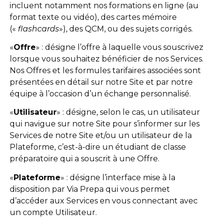
incluent notamment nos formations en ligne (au
format texte ou vidéo), des cartes mémoire
(«
flashcards
»), des QCM, ou des sujets corrigés.
«
Offre
» : désigne l’offre à laquelle vous souscrivez
lorsque vous souhaitez bénéficier de nos Services.
Nos Offres et les formules tarifaires associées sont
présentées en détail sur notre Site et par notre
équipe à l’occasion d’un échange personnalisé.
«
Utilisateur
» : désigne, selon le cas, un utilisateur
qui navigue sur notre Site pour s’informer sur les
Services de notre Site et/ou un utilisateur de la
Plateforme, c’est-à-dire un étudiant de classe
préparatoire qui a souscrit à une Offre.
«
Plateforme
» : désigne l’interface mise à la
disposition par Via Prepa qui vous permet
d’accéder aux Services en vous connectant avec
un compte Utilisateur.