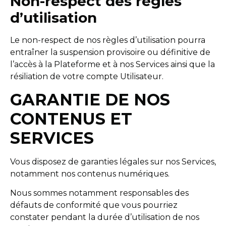
Non-respect des règles
d’utilisation
Le non-respect de nos règles d’utilisation pourra
entraîner la suspension provisoire ou définitive de
l’accès à la Plateforme et à nos Services ainsi que la
résiliation de votre compte Utilisateur.
GARANTIE DE NOS
CONTENUS ET
SERVICES
Vous disposez de garanties légales sur nos Services,
notamment nos contenus numériques.
Nous sommes notamment responsables des
défauts de conformité que vous pourriez
constater pendant la durée d’utilisation de nos