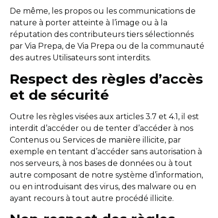
De même, les propos ou les communications de
nature à porter atteinte à l’image ou à la
réputation des contributeurs tiers sélectionnés
par Via Prepa, de Via Prepa ou de la communauté
des autres Utilisateurs sont interdits.
Respect des règles d’accès
et de sécurité
Outre les règles visées aux articles 3.7 et 4.1, il est
interdit d’accéder ou de tenter d’accéder à nos
Contenus ou Services de manière illicite, par
exemple en tentant d’accéder sans autorisation à
nos serveurs, à nos bases de données ou à tout
autre composant de notre système d’information,
ou en introduisant des virus, des malware ou en
ayant recours à tout autre procédé illicite.