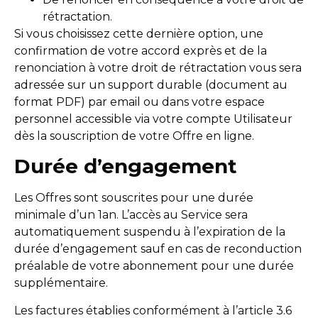
rétractation.
Si vous choisissez cette dernière option, une
confirmation de votre accord exprès et de la
renonciation à votre droit de rétractation vous sera
adressée sur un support durable (document au
format PDF) par email ou dans votre espace
personnel accessible via votre compte Utilisateur
dès la souscription de votre Offre en ligne.
Durée d’engagement
Les Offres sont souscrites pour une durée
minimale d’un 1an. L’accès au Service sera
automatiquement suspendu à l’expiration de la
durée d’engagement sauf en cas de reconduction
préalable de votre abonnement pour une durée
supplémentaire.
Les factures établies conformément à l’article 3.6