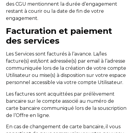
des CGU mentionnent la durée d’engagement
restant à courir ou la date de fin de votre
engagement.
Facturation et paiement
des services
Les Services sont facturés à l’avance. La/les
facture(s) est/sont adressée(s) par email à l’adresse
communiquée lors de la création de votre compte
Utilisateur ou mise(s) à disposition sur votre espace
personnel accessible via votre compte Utilisateur.
Les factures sont acquittées par prélèvement
bancaire sur le compte associé au numéro de
carte bancaire communiqué lors de la souscription
de l’Offre en ligne.
En cas de changement de carte bancaire, il vous