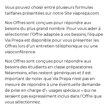
Vous pouvez choisir entre plusieurs formules
tarifaires présentées sur notre Site viaprepa.com.
Nos Offres sont conçues pour répondre aux
besoins du plus grand nombre. Pour vous aider à
sélectionner l’Offre adaptée à vos besoins, l’équipe
Via Prepa est disponible pour vous présenter les
Offres lors d’un entretien téléphonique ou une
visioconférence.
Nos Offres sont conçues pour répondre aux
besoins des étudiants en classe préparatoires.
Néanmoins, elles restent génériques et il est
important de noter que Via Prepa n’est pas en
mesure de répondre à une éventuelle demande
de prise en charge d’« usages spéciaux » qui ne
seraient pas expressément inclus dans l’Offre que
vous sélectionnez.