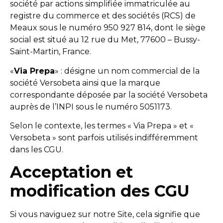
société par actions simplifiée immatriculée au
registre du commerce et des sociétés (RCS) de
Meaux sous le numéro 950 927 814, dont le siège
social est situé au 12 rue du Met, 77600 – Bussy-
Saint-Martin, France.
«
Via Prepa
» : désigne un nom commercial de la
société Versobeta ainsi que la marque
correspondante déposée par la société Versobeta
auprès de l’INPI sous le numéro 5051173.
Selon le contexte, les termes « Via Prepa » et «
Versobeta » sont parfois utilisés indifféremment
dans les CGU.
Acceptation et
modification des CGU
Si vous naviguez sur notre Site, cela signifie que