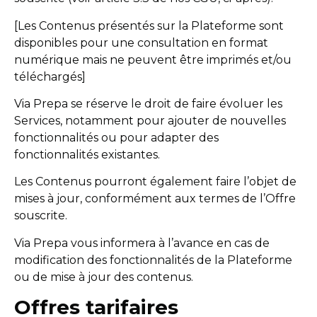
[Les Contenus présentés sur la Plateforme sont
disponibles pour une consultation en format
numérique mais ne peuvent être imprimés et/ou
téléchargés]
Via Prepa se réserve le droit de faire évoluer les
Services, notamment pour ajouter de nouvelles
fonctionnalités ou pour adapter des
fonctionnalités existantes.
Les Contenus pourront également faire l’objet de
mises à jour, conformément aux termes de l’Offre
souscrite.
Via Prepa vous informera à l’avance en cas de
modification des fonctionnalités de la Plateforme
ou de mise à jour des contenus.
Offres tarifaires