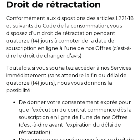
Droit de rétractation
Conformément aux dispositions des articles L221-18
et suivants du Code de la consommation, vous
disposez d’un droit de rétractation pendant
quatorze (14) jours à compter de la date de
souscription en ligne à l’une de nos Offres (c’est-à-
dire le droit de changer d’avis).
Toutefois, si vous souhaitez accéder à nos Services
immédiatement (sans attendre la fin du délai de
quatorze (14) jours), nous vous donnons la
possibilité :
De donner votre consentement exprès pour
que l’exécution du contrat commence dès la
souscription en ligne de l’une de nos Offres
(c’est-à-dire avant l’expiration du délai de
rétractation) ;
De renoncer en conséquence à votre droit de