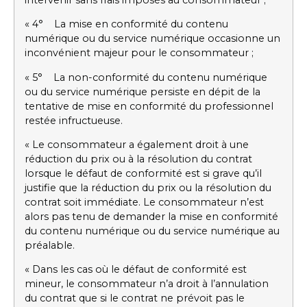
« 4° La mise en conformité du contenu
numérique ou du service numérique occasionne un
inconvénient majeur pour le consommateur ;
« 5° La non-conformité du contenu numérique
ou du service numérique persiste en dépit de la
tentative de mise en conformité du professionnel
restée infructueuse.
« Le consommateur a également droit à une
réduction du prix ou à la résolution du contrat
lorsque le défaut de conformité est si grave qu’il
justifie que la réduction du prix ou la résolution du
contrat soit immédiate. Le consommateur n’est
alors pas tenu de demander la mise en conformité
du contenu numérique ou du service numérique au
préalable.
« Dans les cas où le défaut de conformité est
mineur, le consommateur n’a droit à l’annulation
du contrat que si le contrat ne prévoit pas le