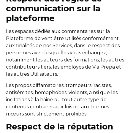
communication sur la
plateforme
Les espaces dédiés aux commentaires sur la
Plateforme doivent être utilisés conformément
aux finalités de nos Services, dans le respect des
personnes avec lesquelles vous échangez,
notamment les auteurs des formations, les autres
contributeurs tiers, les employés de Via Prepa et
les autres Utilisateurs.
Les propos diffamatoires, trompeurs, racistes,
antisémites, homophobes, violents, ainsi que les
incitations à la haine ou tout autre type de
contenus contraires aux lois ou aux bonnes
mœurs sont strictement prohibés.
Respect de la réputation