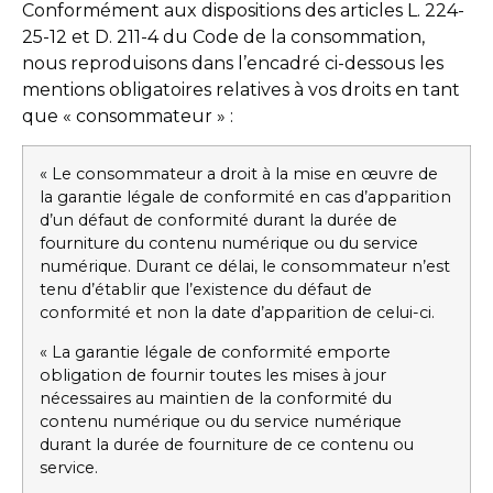
Conformément aux dispositions des articles L. 224-
25-12 et D. 211-4 du Code de la consommation,
nous reproduisons dans l’encadré ci-dessous les
mentions obligatoires relatives à vos droits en tant
que « consommateur » :
« Le consommateur a droit à la mise en œuvre de
la garantie légale de conformité en cas d’apparition
d’un défaut de conformité durant la durée de
fourniture du contenu numérique ou du service
numérique. Durant ce délai, le consommateur n’est
tenu d’établir que l’existence du défaut de
conformité et non la date d’apparition de celui-ci.
« La garantie légale de conformité emporte
obligation de fournir toutes les mises à jour
nécessaires au maintien de la conformité du
contenu numérique ou du service numérique
durant la durée de fourniture de ce contenu ou
service.