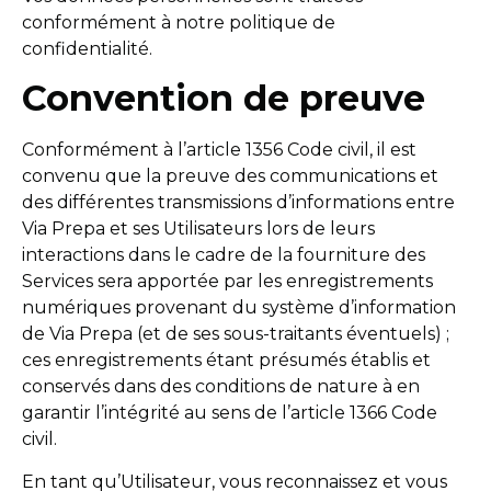
conformément à notre politique de
confidentialité.
Convention de preuve
Conformément à l’article 1356 Code civil, il est
convenu que la preuve des communications et
des différentes transmissions d’informations entre
Via Prepa et ses Utilisateurs lors de leurs
interactions dans le cadre de la fourniture des
Services sera apportée par les enregistrements
numériques provenant du système d’information
de Via Prepa (et de ses sous-traitants éventuels) ;
ces enregistrements étant présumés établis et
conservés dans des conditions de nature à en
garantir l’intégrité au sens de l’article 1366 Code
civil.
En tant qu’Utilisateur, vous reconnaissez et vous