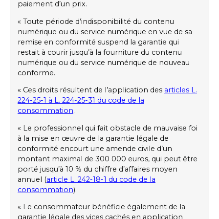
paiement d’un prix.
« Toute période d’indisponibilité du contenu
numérique ou du service numérique en vue de sa
remise en conformité suspend la garantie qui
restait à courir jusqu’à la fourniture du contenu
numérique ou du service numérique de nouveau
conforme.
« Ces droits résultent de l’application des
articles L.
224-25-1 à L. 224-25-31 du code de la
consommation
.
« Le professionnel qui fait obstacle de mauvaise foi
à la mise en œuvre de la garantie légale de
conformité encourt une amende civile d’un
montant maximal de 300 000 euros, qui peut être
porté jusqu’à 10 % du chiffre d’affaires moyen
annuel (
article L. 242-18-1 du code de la
consommation
).
« Le consommateur bénéficie également de la
garantie légale des vices cachés en application