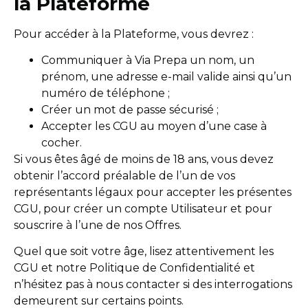
la Plateforme
Pour accéder à la Plateforme, vous devrez :
Communiquer à Via Prepa un nom, un
prénom, une adresse e-mail valide ainsi qu’un
numéro de téléphone ;
Créer un mot de passe sécurisé ;
Accepter les CGU au moyen d’une case à
cocher.
Si vous êtes âgé de moins de 18 ans, vous devez
obtenir l’accord préalable de l’un de vos
représentants légaux pour accepter les présentes
CGU, pour créer un compte Utilisateur et pour
souscrire à l’une de nos Offres.
Quel que soit votre âge, lisez attentivement les
CGU et notre Politique de Confidentialité et
n’hésitez pas à nous contacter si des interrogations
demeurent sur certains points.