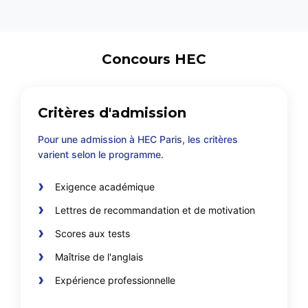
Concours HEC
Critères d'admission
Pour une admission à HEC Paris, les critères
varient selon le programme.
Exigence académique
Lettres de recommandation et de motivation
Scores aux tests
Maîtrise de l'anglais
Expérience professionnelle