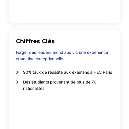
Chiffres Clés
Forger des leaders mondiaux via une expérience
éducative exceptionnelle.
90% taux de réussite aux examens à HEC Paris
Des étudiants provenant de plus de 70
nationalités