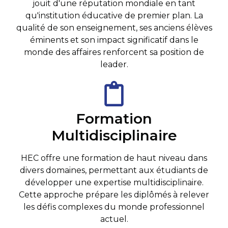
jouit d'une réputation mondiale en tant
qu'institution éducative de premier plan. La
qualité de son enseignement, ses anciens élèves
éminents et son impact significatif dans le
monde des affaires renforcent sa position de
leader.
Formation
Multidisciplinaire
HEC offre une formation de haut niveau dans
divers domaines, permettant aux étudiants de
développer une expertise multidisciplinaire.
Cette approche prépare les diplômés à relever
les défis complexes du monde professionnel
actuel.