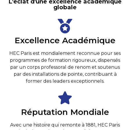
L'éclat d'une excellence académique
globale
Excellence Académique
HEC Paris est mondialement reconnue pour ses
programmes de formation rigoureux, dispensés
par un corps professoral de renom et soutenus
par des installations de pointe, contribuant à
former des leaders exceptionnels.
Réputation Mondiale
Avec une histoire qui remonte à 1881, HEC Paris