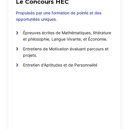
Le Concours HEC
Propulsés par une formation de pointe et des
opportunités uniques.
Épreuves écrites de Mathématiques, littérature
et philosophie, Langue Vivante, et Économie.
Entretiens de Motivation évaluant parcours et
projets.
Entretien d'Aptitudes et de Personnalité