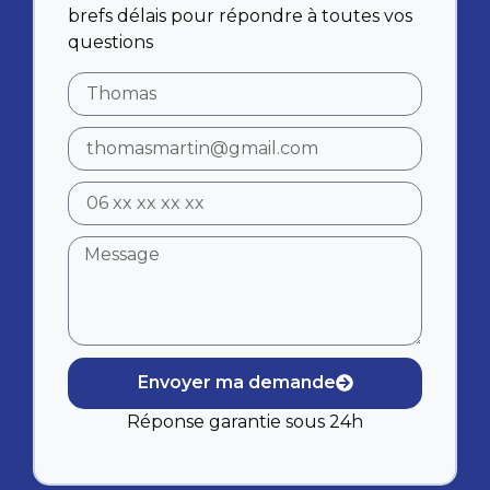
brefs délais pour répondre à toutes vos
questions
Envoyer ma demande
Réponse garantie sous 24h