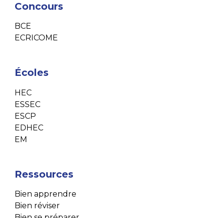
Concours
BCE
ECRICOME
Écoles
HEC
ESSEC
ESCP
EDHEC
EM
Ressources
Bien apprendre
Bien réviser
Bien se préparer