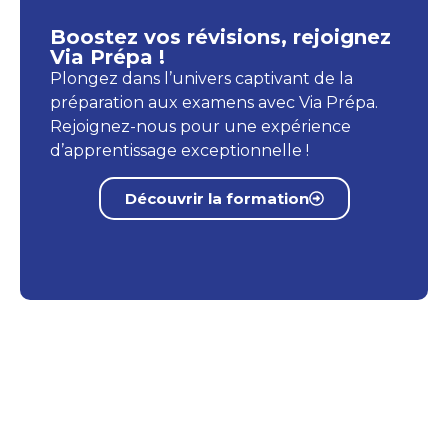
Boostez vos révisions, rejoignez
Via Prépa !
Plongez dans l’univers captivant de la
préparation aux examens avec Via Prépa.
Rejoignez-nous pour une expérience
d’apprentissage exceptionnelle !
Découvrir la formation