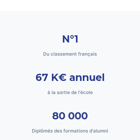
N°1
Du classement français
67 K€ annuel
à la sortie de l'école
80 000
Diplômés des formations d'alumni