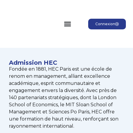
Connexion
Admission HEC
Fondée en 1881, HEC Paris est une école de
renom en management, alliant excellence
académique, esprit communautaire et
engagement envers la diversité. Avec près de
140 partenariats stratégiques, dont la London
School of Economics, le MIT Sloan School of
Management et Sciences Po Paris, HEC offre
une formation de haut niveau, renforçant son
rayonnement international.