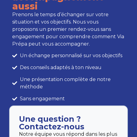
aussi
Prenons le temps d’échanger sur votre
situation et vos objectifs. Nous vous
proposons un premier rendez-vous sans
engagement pour comprendre comment Via
Prépa peut vous accompagner.
Un échange personnalisé sur vos objectifs
Des conseils adaptés à ton niveau
Une présentation complète de notre
méthode
Sans engagement
Une question ?
Contactez-nous
Notre équipe vous répond dans les plus