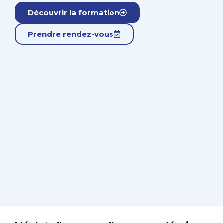
Découvrir la formation
Prendre rendez-vous