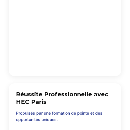
Réussite Professionnelle avec
HEC Paris
Propulsés par une formation de pointe et des
opportunités uniques.