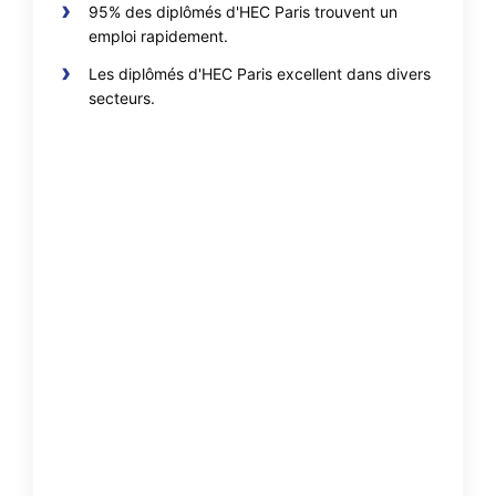
95% des diplômés d'HEC Paris trouvent un
emploi rapidement.
Les diplômés d'HEC Paris excellent dans divers
secteurs.