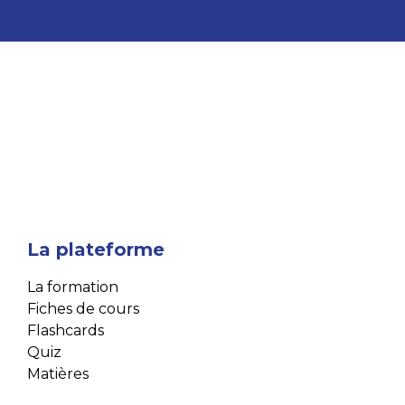
La plateforme
La formation
Fiches de cours
Flashcards
Quiz
Matières