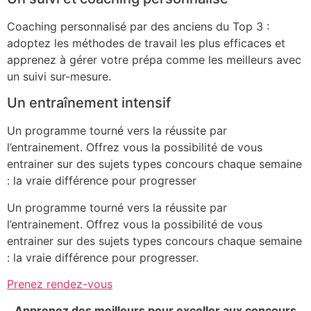
Coaching personnalisé par des anciens du Top 3 :
adoptez les méthodes de travail les plus efficaces et
apprenez à gérer votre prépa comme les meilleurs avec
un suivi sur-mesure.
Un entraînement intensif
Un programme tourné vers la réussite par
l’entrainement. Offrez vous la possibilité de vous
entrainer sur des sujets types concours chaque semaine
: la vraie différence pour progresser
Un programme tourné vers la réussite par
l’entrainement. Offrez vous la possibilité de vous
entrainer sur des sujets types concours chaque semaine
: la vraie différence pour progresser.
Prenez rendez-vous
Apprenez des meilleurs
pour exceller aux concours