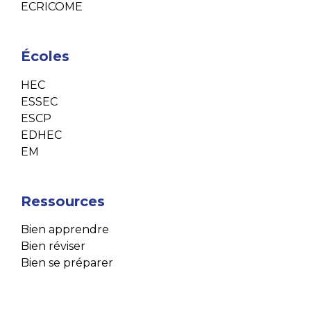
ECRICOME
Écoles
HEC
ESSEC
ESCP
EDHEC
EM
Ressources
Bien apprendre
Bien réviser
Bien se préparer