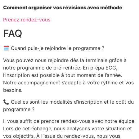
Comment organiser vos révisions avec méthode
Prenez rendez-vous
FAQ
🗓 Quand puis-je rejoindre le programme ?
Vous pouvez nous rejoindre dès la terminale grâce à
notre programme de pré-rentrée. En prépa ECG,
l’inscription est possible à tout moment de l’année.
Notre accompagnement s’adapte à votre rythme et vos
besoins.
📞 Quelles sont les modalités d’inscription et le coût du
programme ?
Il vous suffit de prendre rendez-vous avec notre équipe.
Lors de cet échange, nous analysons votre situation et
vos objectifs. À l’issue du rendez-vous, nous vous