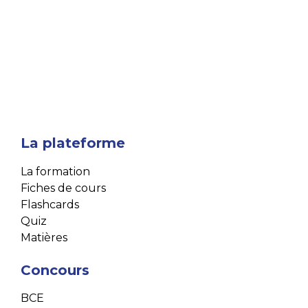
La plateforme
La formation
Fiches de cours
Flashcards
Quiz
Matières
Concours
BCE