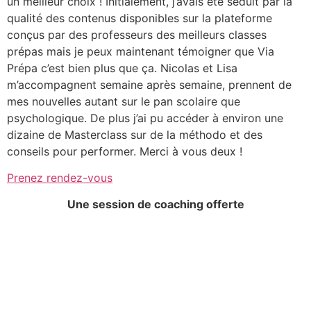
un meilleur choix ! Initialement, j’avais été séduit par la
qualité des contenus disponibles sur la plateforme
conçus par des professeurs des meilleurs classes
prépas mais je peux maintenant témoigner que Via
Prépa c’est bien plus que ça. Nicolas et Lisa
m’accompagnent semaine après semaine, prennent de
mes nouvelles autant sur le pan scolaire que
psychologique. De plus j’ai pu accéder à environ une
dizaine de Masterclass sur de la méthodo et des
conseils pour performer. Merci à vous deux !
Prenez rendez-vous
Une session de coaching offerte