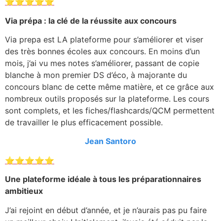
⭐⭐⭐⭐⭐
Via prépa : la clé de la réussite aux concours
Via prepa est LA plateforme pour s’améliorer et viser
des très bonnes écoles aux concours. En moins d’un
mois, j’ai vu mes notes s’améliorer, passant de copie
blanche à mon premier DS d’éco, à majorante du
concours blanc de cette même matière, et ce grâce aux
nombreux outils proposés sur la plateforme. Les cours
sont complets, et les fiches/flashcards/QCM permettent
de travailler le plus efficacement possible.
Jean Santoro
⭐⭐⭐⭐⭐
Une plateforme idéale à tous les préparationnaires
ambitieux
J’ai rejoint en début d’année, et je n’aurais pas pu faire