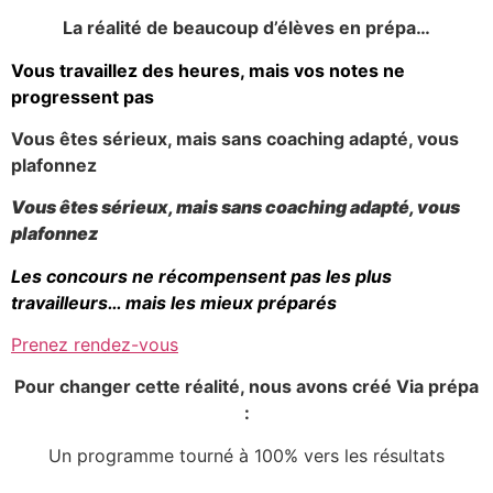
La réalité de beaucoup d’élèves en prépa…
Vous travaillez des heures, mais vos notes ne
progressent pas
Vous êtes sérieux, mais sans coaching adapté, vous
plafonnez
Vous êtes sérieux, mais sans coaching adapté, vous
plafonnez
Les concours ne récompensent pas les plus
travailleurs… mais les mieux préparés
Prenez rendez-vous
Pour changer cette réalité, nous avons créé Via prépa
:
Un programme tourné à 100% vers les résultats