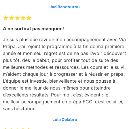
Jad Bendourou
⭐⭐⭐⭐⭐
A ne surtout pas manquer !
Je suis plus que ravi de mon accompagnement avec Via
Prépa. J’ai rejoint le programme à la fin de ma première
année et mon seul regret est de ne pas l’avoir découvert
plus tôt, dès le début, pour profiter tout de suite des
meilleures méthodes et ressources. Les cours et le suivi
m’aident chaque jour à progresser et à réussir en prépa.
L’équipe est investie, bienveillante et nous pousse à
donner le meilleur de nous-mêmes pour atteindre
d’excellents résultats. Pour moi, c’est évident : le
meilleur accompagnement en prépa ECG, c’est celui-ci,
sans hésitation.
Lola Delabre