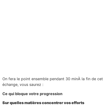
On fera le point ensemble pendant 30 minÀ la fin de cet
échange, vous saurez :
Ce qui bloque votre progression
Sur quelles matières concentrer vos efforts