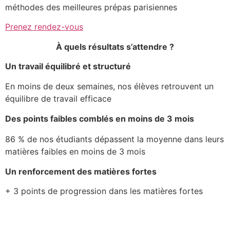
méthodes des meilleures prépas parisiennes
Prenez rendez-vous
À quels résultats s’attendre ?
Un travail équilibré et structuré
En moins de deux semaines, nos élèves retrouvent un
équilibre de travail efficace
Des points faibles comblés en moins de 3 mois
86 % de nos étudiants dépassent la moyenne dans leurs
matières faibles en moins de 3 mois
Un
renforcement des matières fortes
+ 3 points de progression dans les matières fortes