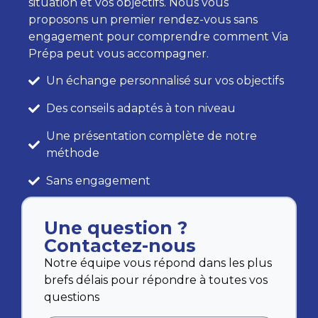
situation et vos objectifs. Nous vous
proposons un premier rendez-vous sans
engagement pour comprendre comment Via
Prépa peut vous accompagner.
Un échange personnalisé sur vos objectifs
Des conseils adaptés à ton niveau
Une présentation complète de notre
méthode
Sans engagement
Une question ?
Contactez-nous
Notre équipe vous répond dans les plus
brefs délais pour répondre à toutes vos
questions