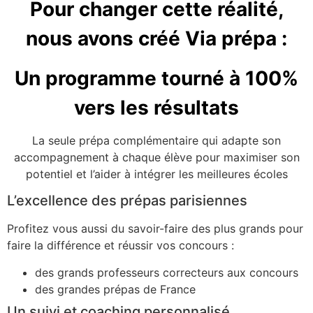
Pour changer cette réalité,
nous avons créé Via prépa :
Un programme tourné à 100%
vers les résultats
La seule prépa complémentaire qui adapte son
accompagnement à chaque élève pour maximiser son
potentiel et l’aider à intégrer les meilleures écoles
L’excellence des prépas parisiennes
Profitez vous aussi du savoir-faire des plus grands pour
faire la différence et réussir vos concours :
des grands professeurs correcteurs aux concours
des grandes prépas de France
Un suivi et coaching personnalisé