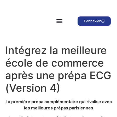
Connexion
Intégrez la meilleure
école de commerce
après une prépa ECG
(Version 4)
La
première prépa complémentaire
qui
rivalise
avec
les meilleures prépas parisiennes