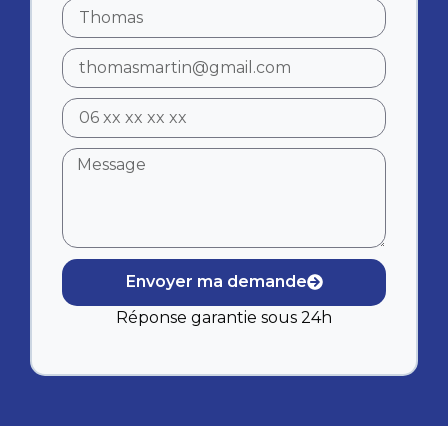
Envoyer ma demande
Réponse garantie sous 24h