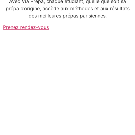
Avec Via Prépa, chaque étudiant, quelle que soit sa
prépa d’origine, accède aux méthodes et aux résultats
des meilleures prépas parisiennes.
Prenez rendez-vous