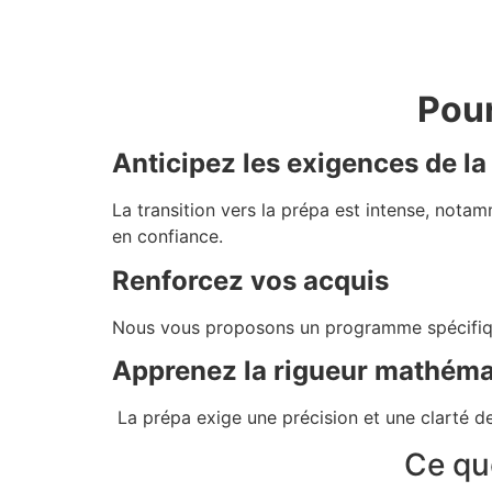
Pour
Anticipez les exigences de la
La transition vers la prépa est intense, not
en confiance.
Renforcez vos acquis
Nous vous proposons un programme spécifique
Apprenez la rigueur mathéma
La prépa exige une précision et une clarté de
Ce qu