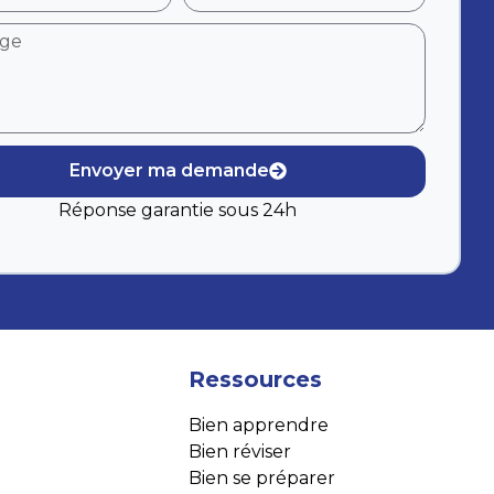
Envoyer ma demande
Réponse garantie sous 24h
Ressources
Bien apprendre
Bien réviser
Bien se préparer