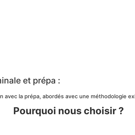
inale et prépa :
n avec la prépa, abordés avec une méthodologie ex
Pourquoi nous choisir ?