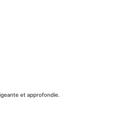
igeante et approfondie.