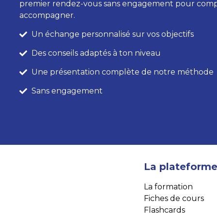
premier rendez-vous sans engagement pour com
accompagner.
Un échange personnalisé sur vos objectifs
Des conseils adaptés à ton niveau
Une présentation complète de notre méthode
Sans engagement
La plateform
La formation
Fiches de cours
Flashcards