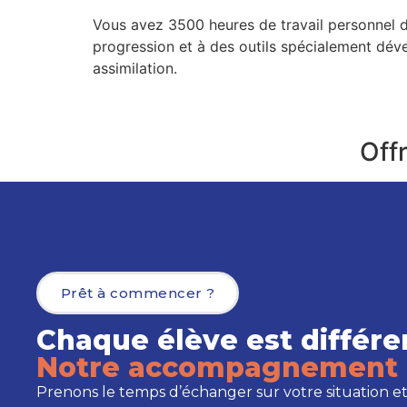
Vous avez 3500 heures de travail personnel d
progression et à des outils spécialement déve
assimilation.
Offr
Prêt à commencer ?
Chaque élève est différe
Notre accompagnement 
Prenons le temps d’échanger sur votre situation et