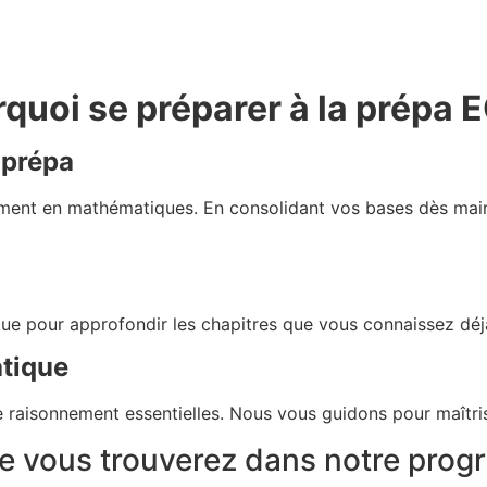
quoi se préparer à la prépa 
 prépa
amment en mathématiques. En consolidant vos bases dès mai
 pour approfondir les chapitres que vous connaissez déj
tique
 raisonnement essentielles. Nous vous guidons pour maîtris
e vous trouverez dans notre pro