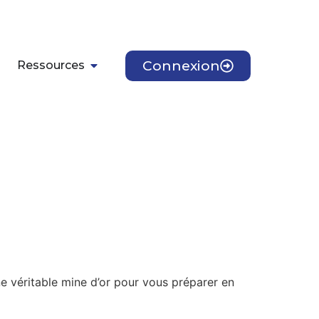
Connexion
Ressources
 véritable mine d’or pour vous préparer en