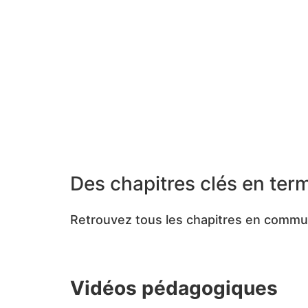
Des chapitres clés en term
Retrouvez tous les chapitres en commu
Vidéos pédagogiques