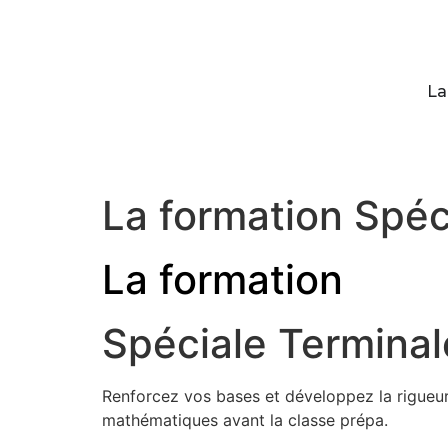
La
La formation Spéc
La formation
Spéciale Terminal
Renforcez vos bases et développez la rigueur
mathématiques avant la classe prépa.