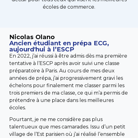
écoles de commerce.
Nicolas Olano
Ancien étudiant en prépa ECG,
aujourd'hui à l’ESCP
En 2022, j’ai réussi à être admis dès ma première
tentative à l’ESCP après avoir suivi une classe
préparatoire à Paris. Au cours de mes deux
années de prépa, j’ai progressivement gravi les
échelons pour finalement me classer parmi les
trois premiers de ma classe, ce qui m’a permis de
prétendre à une place dans les meilleures
écoles.
Pourtant, je ne me considère pas plus
talentueux que mes camarades. Issu d’un petit
village de l’Est parisien où j’ai réalisé l’ensemble