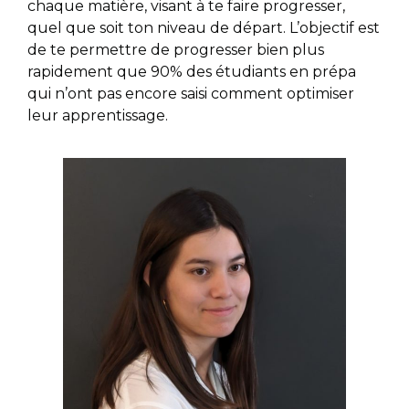
chaque matière, visant à te faire progresser,
quel que soit ton niveau de départ. L’objectif est
de te permettre de progresser bien plus
rapidement que 90% des étudiants en prépa
qui n’ont pas encore saisi comment optimiser
leur apprentissage.