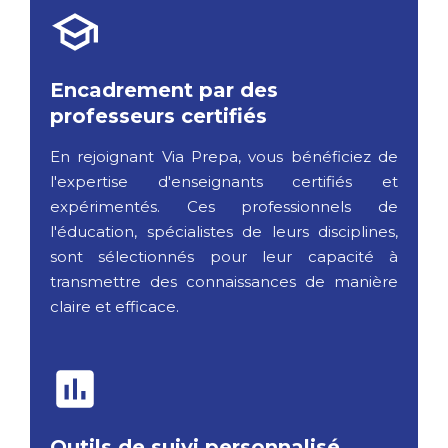
Encadrement par des
professeurs certifiés
En rejoignant Via Prepa, vous bénéficiez de
l'expertise d'enseignants certifiés et
expérimentés. Ces professionnels de
l'éducation, spécialistes de leurs disciplines,
sont sélectionnés pour leur capacité à
transmettre des connaissances de manière
claire et efficace.
Outils de suivi personnalisé