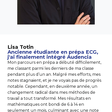
Lisa Totin
Ancienne étudiante en prépa ECG,
j'ai finalement intégré Audencia
Mon parcours en prépa a débuté difficilement,
me classant parmi les derniers de ma classe
pendant plus d’un an. Malgré mes efforts, mes
notes stagnaient, et je ne voyais pas de progrès
notable. Cependant, en deuxième année, un
changement radical dans mes méthodes de
travail a tout transformé. Mes résultats en
mathématiques ont bondi de 6 à 14 en
seulement un mois, culminant avec une note