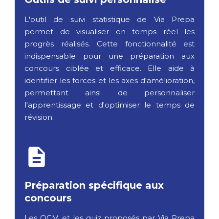
L'outil de suivi statistique de Via Prepa
permet de visualiser en temps réel les
progrès réalisés. Cette fonctionnalité est
indispensable pour une préparation aux
concours ciblée et efficace. Elle aide à
identifier les forces et les axes d'amélioration,
permettant ainsi de personnaliser
l'apprentissage et d'optimiser le temps de
révision.
Préparation spécifique aux
concours
Les QCM et les quiz proposés par Via Prepa