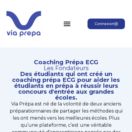
Connexion
Coaching Prépa ECG
Les Fondateurs
Des étudiants qui ont créé un
coaching prépa ECG pour aider les
étudiants en prépa à réussir leurs
concours d'entrée aux grandes
écoles.
Via Prépa est né de la volonté de deux anciens
préparationnaires de partager les méthodes qui
les ont menés vers les meilleures écoles. Plus
qu’une plateforme, c’est une véritable