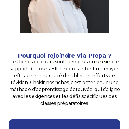
Pourquoi rejoindre Via Prepa ?
Les fiches de cours sont bien plus qu’un simple
support de cours. Elles représentent un moyen
efficace et structuré de cibler tes efforts de
révision. Choisir nos fiches, c’est opter pour une
méthode d’apprentissage éprouvée, qui s’aligne
avec les exigences et les défis spécifiques des
classes préparatoires.