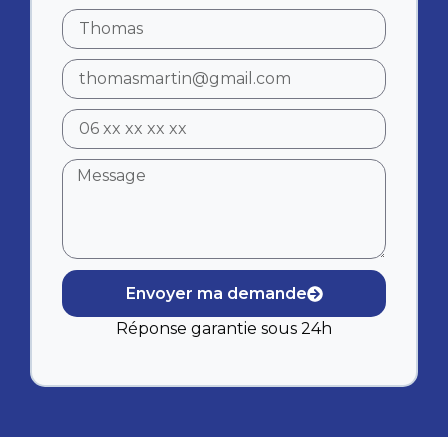
Envoyer ma demande
Réponse garantie sous 24h