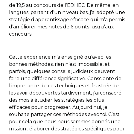
de 19,5 au concours de l’EDHEC. De même, en
langues, partant d’un niveau bas, j’ai adopté une
stratégie d’apprentissage efficace qui m’a permis
d’améliorer mes notes de 6 points jusqu’aux
concours.
Cette expérience m’a enseigné qu’avec les
bonnes méthodes, rien n’est impossible, et
parfois, quelques conseils judicieux peuvent
faire une différence significative. Consciente de
l’importance de ces techniques et frustrée de
les avoir découvertes tardivement, j’ai consacré
des mois à étudier les stratégies les plus
efficaces pour progresser. Aujourd’hui, je
souhaite partager ces méthodes avec toi. C’est
pour cela que nous nous sommes donnés une
mission : élaborer des stratégies spécifiques pour