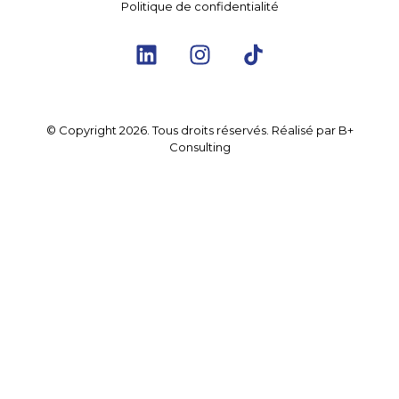
Politique de confidentialité
© Copyright
2026
. Tous droits réservés. Réalisé par
B+
Consulting