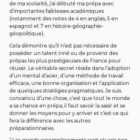
de ma scolarité, j’ai débuté ma prépa avec
d’importantes faiblesses académiques
(notamment des notes de 4 en anglais, 5 en
espagnol et 7 en histoire-géographie-
géopolitique).
Cela démontre qu’il n’est pas nécessaire de
posséder un talent inné ou de provenir des
prépas les plus prestigieuses de France pour
réussir. Le véritable secret réside dans l’adoption
d’un mental d’acier, d’une méthode de travail
efficace, une bonne organisation et l’application
de quelques stratégies pragmatiques. Je suis
convaincu d’une chose, c’est que tout le monde
a sa chance en prépa, il faut savoir la saisir et se
donner les moyens pour y arriver et c’est ce qui
fera la différence avec les autres
préparationnaires.