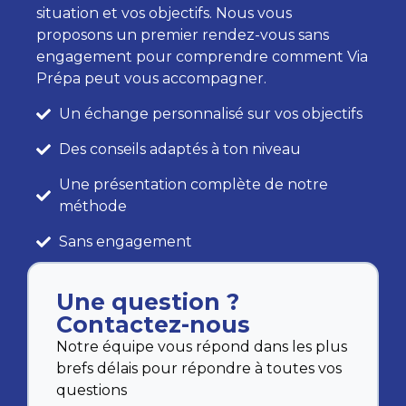
situation et vos objectifs. Nous vous
proposons un premier rendez-vous sans
engagement pour comprendre comment Via
Prépa peut vous accompagner.
Un échange personnalisé sur vos objectifs
Des conseils adaptés à ton niveau
Une présentation complète de notre
méthode
Sans engagement
Une question ?
Contactez-nous
Notre équipe vous répond dans les plus
brefs délais pour répondre à toutes vos
questions