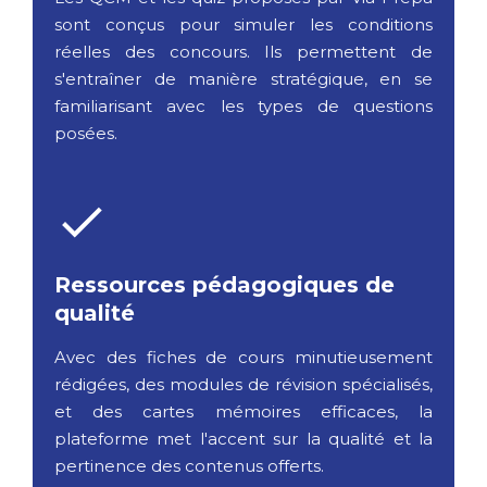
sont conçus pour simuler les conditions
réelles des concours. Ils permettent de
s'entraîner de manière stratégique, en se
familiarisant avec les types de questions
posées.
Ressources pédagogiques de
qualité
Avec des fiches de cours minutieusement
rédigées, des modules de révision spécialisés,
et des cartes mémoires efficaces, la
plateforme met l'accent sur la qualité et la
pertinence des contenus offerts.