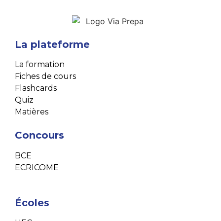
La plateforme
La formation
Fiches de cours
Flashcards
Quiz
Matières
Concours
BCE
ECRICOME
Écoles