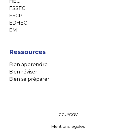
HEC
ESSEC
ESCP
EDHEC
EM
Ressources
Bien apprendre
Bien réviser
Bien se préparer
CGU/CGV
Mentions légales