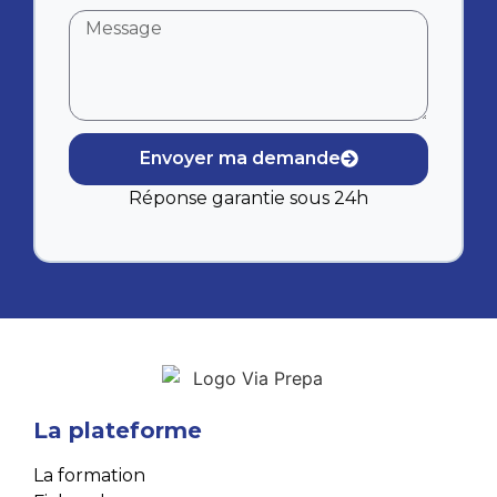
Envoyer ma demande
Réponse garantie sous 24h
La plateforme
La formation