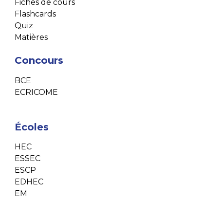
Fiches de cours
Flashcards
Quiz
Matières
Concours
BCE
ECRICOME
Écoles
HEC
ESSEC
ESCP
EDHEC
EM