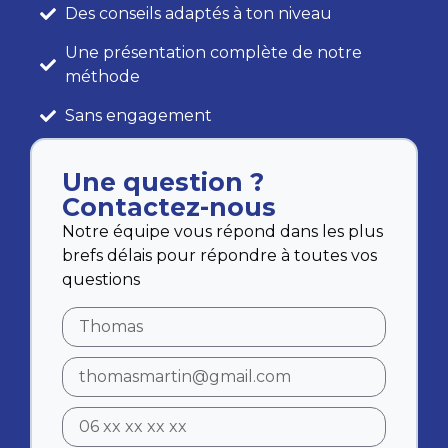
Des conseils adaptés à ton niveau
Une présentation complète de notre
méthode
Sans engagement
Une question ?
Contactez-nous
Notre équipe vous répond dans les plus
brefs délais pour répondre à toutes vos
questions