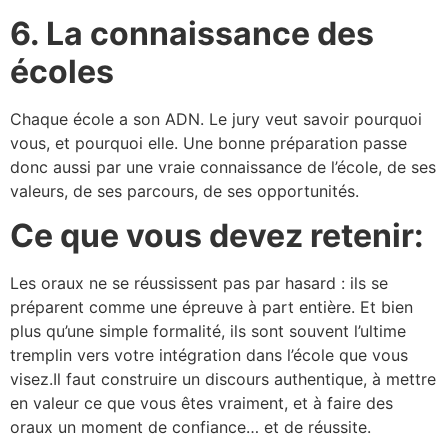
6. La connaissance des
écoles
Chaque école a son ADN. Le jury veut savoir pourquoi
vous, et pourquoi elle. Une bonne préparation passe
donc aussi par une vraie connaissance de l’école, de ses
valeurs, de ses parcours, de ses opportunités.
Ce que vous devez retenir:
Les oraux ne se réussissent pas par hasard : ils se
préparent comme une épreuve à part entière. Et bien
plus qu’une simple formalité, ils sont souvent l’ultime
tremplin vers votre intégration dans l’école que vous
visez.Il faut construire un discours authentique, à mettre
en valeur ce que vous êtes vraiment, et à faire des
oraux un moment de confiance… et de réussite.