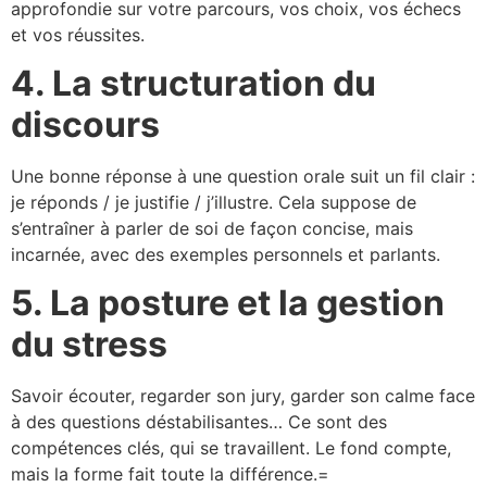
approfondie sur votre parcours, vos choix, vos échecs
et vos réussites.
4. La structuration du
discours
Une bonne réponse à une question orale suit un fil clair :
je réponds / je justifie / j’illustre. Cela suppose de
s’entraîner à parler de soi de façon concise, mais
incarnée, avec des exemples personnels et parlants.
5. La posture et la gestion
du stress
Savoir écouter, regarder son jury, garder son calme face
à des questions déstabilisantes… Ce sont des
compétences clés, qui se travaillent. Le fond compte,
mais la forme fait toute la différence.=