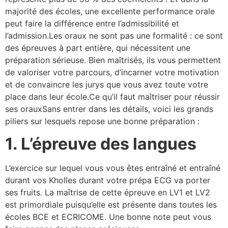
majorité des écoles, une excellente performance orale
peut faire la différence entre l’admissibilité et
l’admission.Les oraux ne sont pas une formalité : ce sont
des épreuves à part entière, qui nécessitent une
préparation sérieuse. Bien maîtrisés, ils vous permettent
de valoriser votre parcours, d’incarner votre motivation
et de convaincre les jurys que vous avez toute votre
place dans leur école.Ce qu’il faut maîtriser pour réussir
ses orauxSans entrer dans les détails, voici les grands
piliers sur lesquels repose une bonne préparation :
1. L’épreuve des langues
L’exercice sur lequel vous vous êtes entraîné et entraîné
durant vos Kholles durant votre prépa ECG va porter
ses fruits. La maîtrise de cette épreuve en LV1 et LV2
est primordiale puisqu’elle est présente dans toutes les
écoles BCE et ECRICOME. Une bonne note peut vous