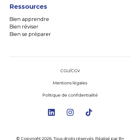
Ressources
Bien apprendre
Bien réviser
Bien se préparer
CGU/CGV
Mentions légales
Politique de confidentialité
© Copyright
2026
. Tous droits réservés. Réalisé par
B+