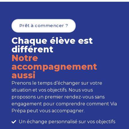
Prêt à commencer ?
Chaque élève est
différent
Notre
accompagnement
aussi
Prenons le temps d’échanger sur votre
situation et vos objectifs. Nous vous
proposons un premier rendez-vous sans
engagement pour comprendre comment Via
Prépa peut vous accompagner.
Un échange personnalisé sur vos objectifs