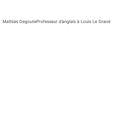
Mathias Degoute
Professeur d’anglais à Louis Le Grand