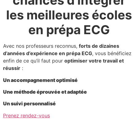
chances d’intégrer
les meilleures écoles
en prépa ECG
Avec nos professeurs reconnus,
forts de dizaines
d’années d’expérience en prépa ECG
, vous bénéficiez
enfin de ce qu’il faut pour
optimiser votre travail et
réussir
:
Un accompagnement optimisé
Une méthode éprouvée et adaptée
Un suivi personnalisé
Prenez rendez-vous