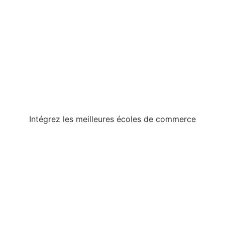
Intégrez les meilleures écoles de commerce