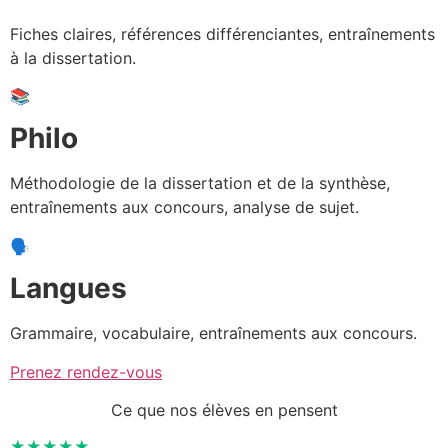
Fiches claires, références différenciantes, entraînements
à la dissertation.
📚
Philo
Méthodologie de la dissertation et de la synthèse,
entraînements aux concours, analyse de sujet.
🗣️
Langues
Grammaire, vocabulaire, entraînements aux concours.
Prenez rendez-vous
Ce que nos élèves en pensent
★★★★★