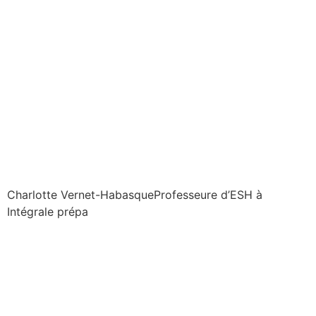
Charlotte Vernet-Habasque
Professeure d’ESH à
Intégrale prépa