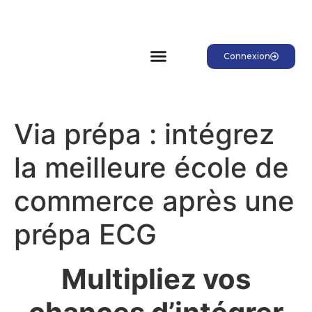
Connexion
Via prépa : intégrez
la meilleure école de
commerce après une
prépa ECG
Multipliez vos