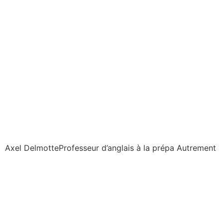
Axel Delmotte
Professeur d’anglais à la prépa Autrement