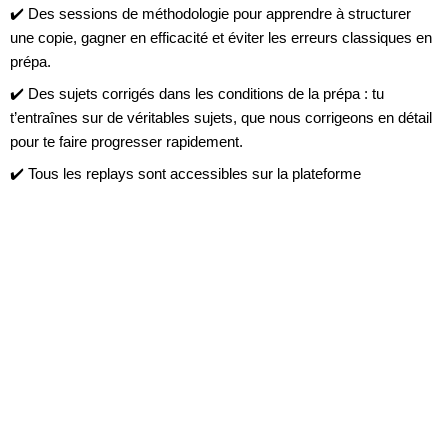
✔️
Des sessions de méthodologie
pour apprendre à structurer
une copie, gagner en efficacité et éviter les erreurs classiques en
prépa.
✔️
Des sujets corrigés dans les conditions de la prépa
: tu
t’entraînes sur de véritables sujets, que nous corrigeons en détail
pour te faire progresser rapidement.
✔️
Tous les replays sont accessibles sur la plateforme