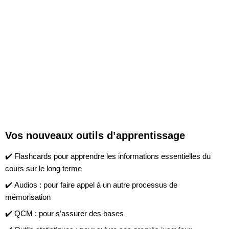
Vos nouveaux outils d’apprentissage
✔️
Flashcards
pour apprendre les informations essentielles du
cours sur le long terme
✔️
Audios
: pour faire appel à un autre processus de
mémorisation
✔️
QCM
: pour s’assurer des bases