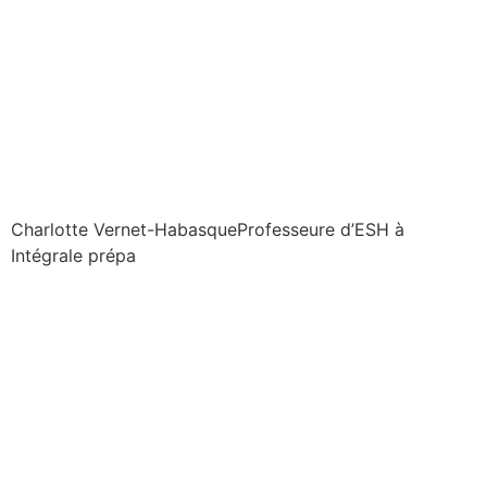
Charlotte Vernet-Habasque
Professeure d’ESH à
Intégrale prépa