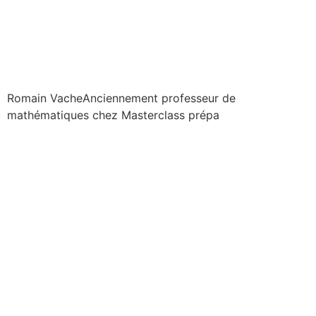
Romain Vache
Anciennement professeur de
mathématiques chez Masterclass prépa