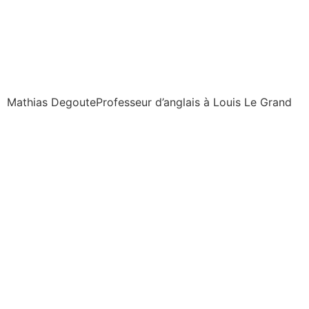
Mathias Degoute
Professeur d’anglais à Louis Le Grand