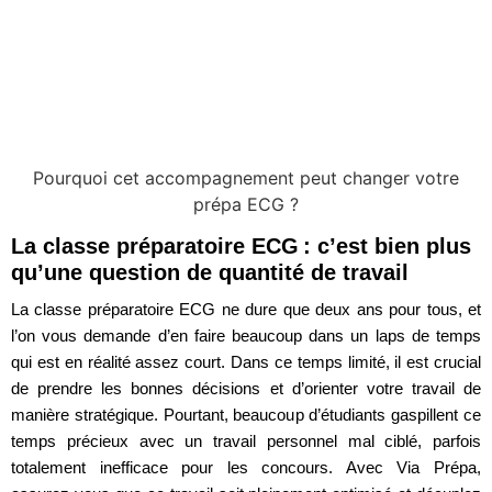
Pourquoi cet accompagnement peut changer votre
prépa ECG ?
La classe préparatoire ECG : c’est bien plus
qu’une question de quantité de travail
La classe préparatoire ECG ne dure que deux ans pour tous, et
l’on vous demande d’en faire beaucoup dans un laps de temps
qui est en réalité assez court. Dans ce temps limité, il est crucial
de prendre les bonnes décisions et d’orienter votre travail de
manière stratégique. Pourtant, beaucoup d’étudiants gaspillent ce
temps précieux avec un travail personnel mal ciblé, parfois
totalement inefficace pour les concours. Avec
Via Prépa
,