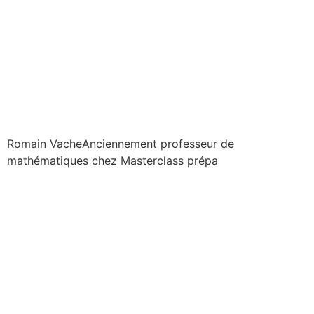
Romain Vache
Anciennement professeur de
mathématiques chez Masterclass prépa