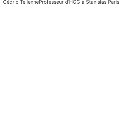
Cédric Tellenne
Professeur d’HGG à Stanislas Paris