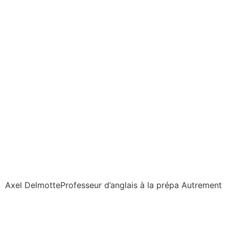
Axel Delmotte
Professeur d’anglais à la prépa Autrement