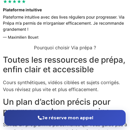
★★★★★
Plateforme intuitive
Plateforme intuitive avec des lives réguliers pour progresser. Via
Prépa m’a permis de m’organiser efficacement. Je recommande
grandement !
— Maximilien Bouet
Pourquoi choisir Via prépa ?
Toutes les ressources de prépa,
enfin clair et accessible
Cours synthétiques, vidéos ciblées et sujets corrigés.
Vous révisez plus vite et plus efficacement.
Un plan d’action précis pour
progresser chaque semaine
Je réserve mon appel
Suivez un programme personnalisé qui vous guide pas à