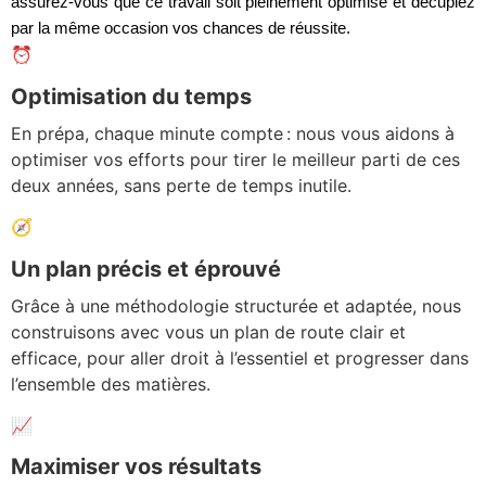
assurez-vous que ce travail soit pleinement optimisé et décuplez
par la même occasion vos chances de réussite.
⏰
Optimisation du temps
En prépa, chaque minute compte : nous vous aidons à
optimiser vos efforts pour tirer le meilleur parti de ces
deux années, sans perte de temps inutile.
🧭
Un plan précis et éprouvé
Grâce à une méthodologie structurée et adaptée, nous
construisons avec vous un plan de route clair et
efficace, pour aller droit à l’essentiel et progresser dans
l’ensemble des matières.
📈
Maximiser vos résultats