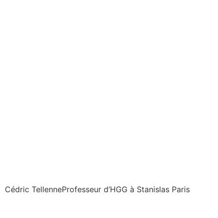
Cédric Tellenne
Professeur d’HGG à Stanislas Paris