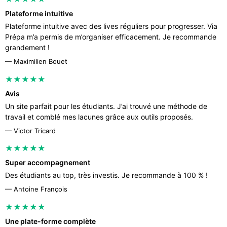
Plateforme intuitive
Plateforme intuitive avec des lives réguliers pour progresser. Via
Prépa m’a permis de m’organiser efficacement. Je recommande
grandement !
— Maximilien Bouet
★★★★★
Avis
Un site parfait pour les étudiants. J’ai trouvé une méthode de
travail et comblé mes lacunes grâce aux outils proposés.
— Victor Tricard
★★★★★
Super accompagnement
Des étudiants au top, très investis. Je recommande à 100 % !
— Antoine François
★★★★★
Une plate-forme complète