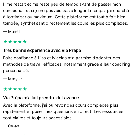
Il me restait et me reste peu de temps avant de passer mon
concours… et si je ne pouvais pas allonger le temps, j’ai cherché
à l’optimiser au maximum. Cette plateforme est tout à fait bien
tombée, synthétisant directement les cours les plus complexes.
— Manel
★★★★★
Très bonne expérience avec Via Prépa
Faire confiance à Lisa et Nicolas m’a permise d’adopter des
méthodes de travail efficaces, notamment grâce à leur coaching
personnalisé.
— Maryse
★★★★★
Via Prépa m’a fait prendre de l’avance
Avec la plateforme, j’ai pu revoir des cours complexes plus
rapidement et poser mes questions en direct. Les ressources
sont claires et toujours accessibles.
— Owen