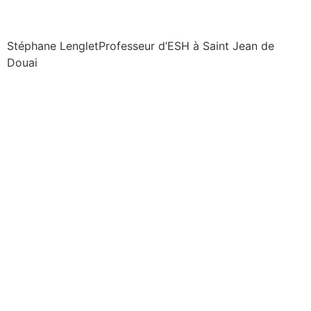
Stéphane Lenglet
Professeur d’ESH à Saint Jean de
Douai