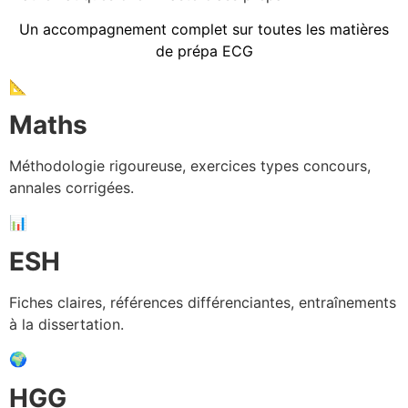
Un accompagnement complet sur toutes les matières
de prépa ECG
📐
Maths
Méthodologie rigoureuse, exercices types concours,
annales corrigées.
📊
ESH
Fiches claires, références différenciantes, entraînements
à la dissertation.
🌍
HGG