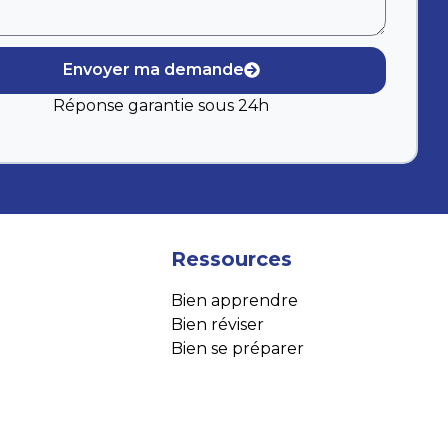
Envoyer ma demande
Réponse garantie sous 24h
Ressources
Bien apprendre
Bien réviser
Bien se préparer