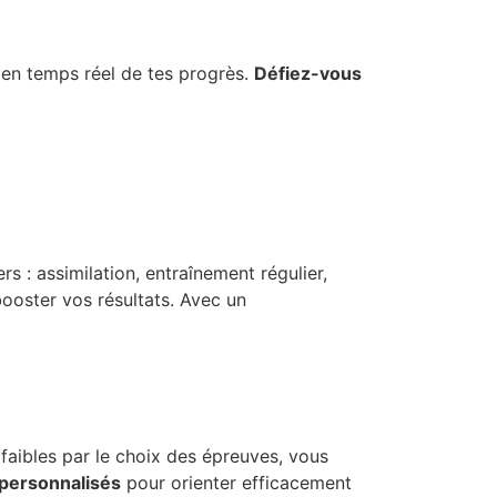
 en temps réel de tes progrès.
Défiez-vous
rs : assimilation, entraînement régulier,
booster vos résultats. Avec un
faibles par le choix des épreuves, vous
 personnalisés
pour orienter efficacement