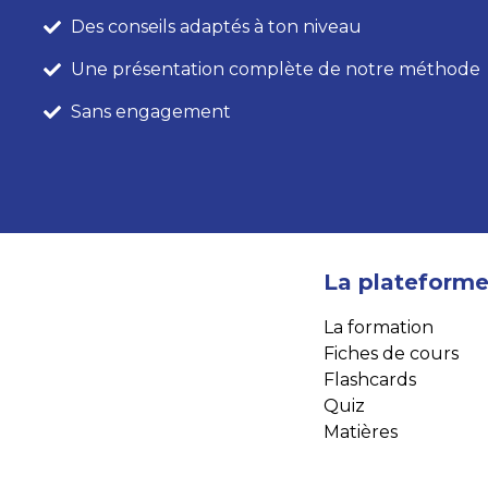
Des conseils adaptés à ton niveau
Une présentation complète de notre méthode
Sans engagement
La plateform
La formation
Fiches de cours
Flashcards
Quiz
Matières