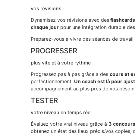
vos révisions
Dynamisez vos révisions avec des
flashcards 
chaque jour
pour une intégration durable de
Préparez-vous à vivre des séances de travail
PROGRESSER
plus vite et à votre rythme
Progressez pas à pas grâce à des
cours et e
perfectionnement.
Un coach est là pour ajust
accompagnement au plus près de vos besoins
TESTER
votre niveau en temps réel
Évaluez votre vrai niveau grâce à
3 concours 
obtenez un état des lieux précis.Vos copies, 