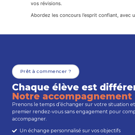
vos révisions.
Abordez les concours l’esprit confiant, avec 
Prêt à commencer ?
Chaque élève est différe
Notre accompagnement 
Prenons le temps d’échanger sur votre situation et
premier rendez-vous sans engagement pour com
accompagner.
Un échange personnalisé sur vos objectifs