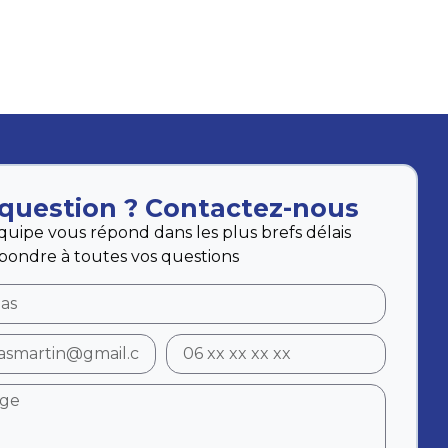
question ? Contactez-nous
quipe vous répond dans les plus brefs délais
pondre à toutes vos questions