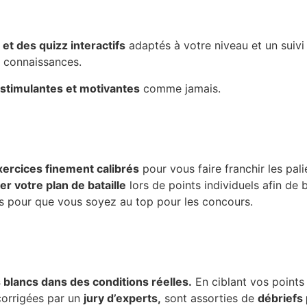
et des quizz interactifs
adaptés à votre niveau et un suivi
s connaissances.
stimulantes et motivantes
comme jamais.
xercices finement calibrés
pour vous faire franchir les palie
er votre plan de bataille
lors de points individuels afin de 
 pour que vous soyez au top pour les concours.
blancs dans des conditions réelles.
En ciblant vos points 
corrigées par un
jury d’experts,
sont assorties de
débriefs