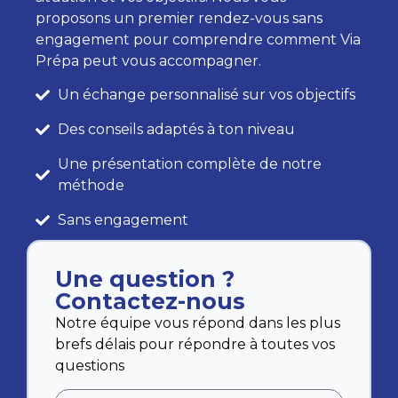
proposons un premier rendez-vous sans
engagement pour comprendre comment Via
Prépa peut vous accompagner.
Un échange personnalisé sur vos objectifs
Des conseils adaptés à ton niveau
Une présentation complète de notre
méthode
Sans engagement
Une question ?
Contactez-nous
Notre équipe vous répond dans les plus
brefs délais pour répondre à toutes vos
questions