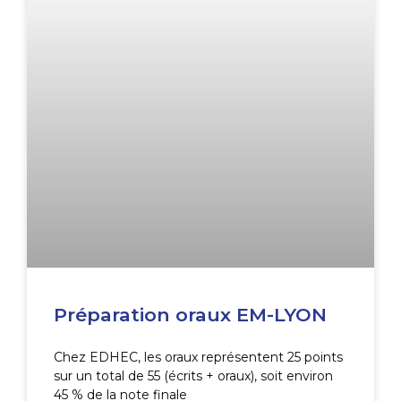
Préparation oraux EM-LYON
Chez EDHEC, les oraux représentent 25 points
sur un total de 55 (écrits + oraux), soit environ
45 % de la note finale