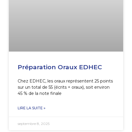
Préparation Oraux EDHEC
Chez EDHEC, les oraux représentent 25 points
sur un total de 55 (écrits + oraux), soit environ
45 % de la note finale
LIRE LA SUITE »
septembre 8, 2025