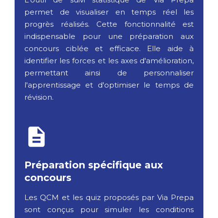
permet de visualiser en temps réel les
progrès réalisés. Cette fonctionnalité est
indispensable pour une préparation aux
concours ciblée et efficace. Elle aide à
identifier les forces et les axes d'amélioration,
permettant ainsi de personnaliser
l'apprentissage et d'optimiser le temps de
révision.
Préparation spécifique aux
concours
Les QCM et les quiz proposés par Via Prepa
sont conçus pour simuler les conditions