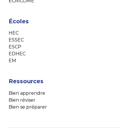
ECRICOME
Écoles
HEC
ESSEC
ESCP
EDHEC
EM
Ressources
Bien apprendre
Bien réviser
Bien se préparer