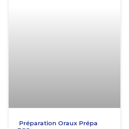
Préparation Oraux Prépa