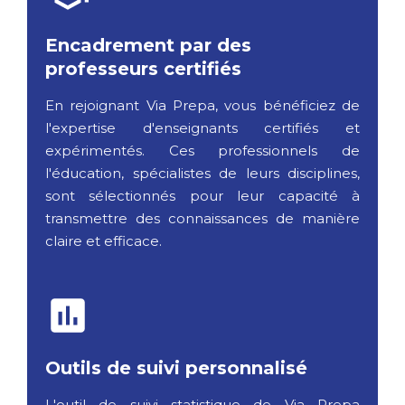
Encadrement par des
professeurs certifiés
En rejoignant Via Prepa, vous bénéficiez de
l'expertise d'enseignants certifiés et
expérimentés. Ces professionnels de
l'éducation, spécialistes de leurs disciplines,
sont sélectionnés pour leur capacité à
transmettre des connaissances de manière
claire et efficace.
Outils de suivi personnalisé
L'outil de suivi statistique de Via Prepa