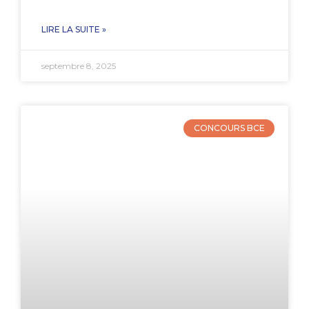
LIRE LA SUITE »
septembre 8, 2025
CONCOURS BCE