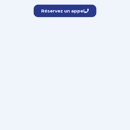
Réservez un appel