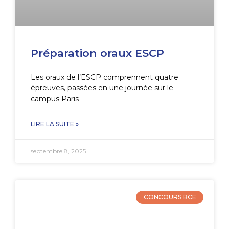
Préparation oraux ESCP
Les oraux de l’ESCP comprennent quatre
épreuves, passées en une journée sur le
campus Paris
LIRE LA SUITE »
septembre 8, 2025
CONCOURS BCE