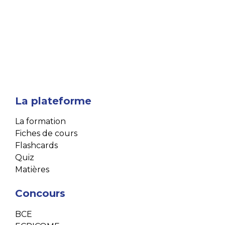
La plateforme
La formation
Fiches de cours
Flashcards
Quiz
Matières
Concours
BCE