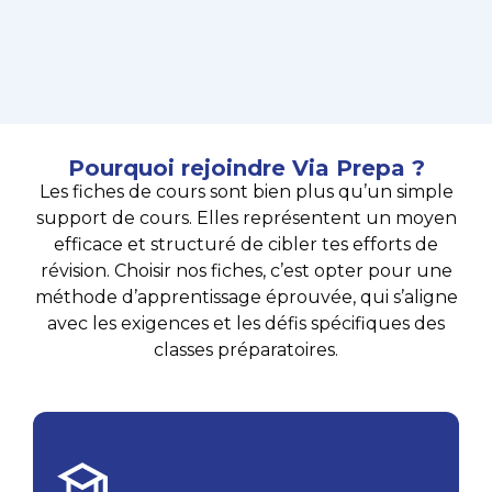
Pourquoi rejoindre Via Prepa ?
Les fiches de cours sont bien plus qu’un simple
support de cours. Elles représentent un moyen
efficace et structuré de cibler tes efforts de
révision. Choisir nos fiches, c’est opter pour une
méthode d’apprentissage éprouvée, qui s’aligne
avec les exigences et les défis spécifiques des
classes préparatoires.