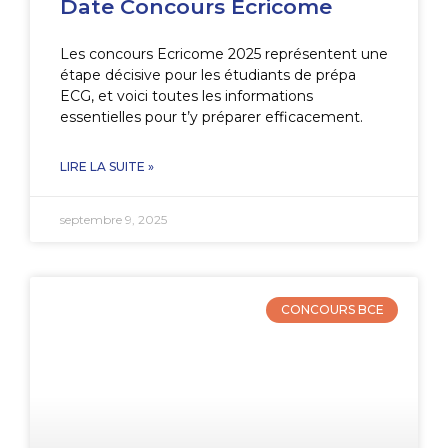
Date Concours Ecricome
Les concours Ecricome 2025 représentent une
étape décisive pour les étudiants de prépa
ECG, et voici toutes les informations
essentielles pour t’y préparer efficacement.
LIRE LA SUITE »
septembre 9, 2025
CONCOURS BCE