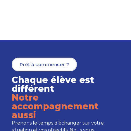
Prêt à commencer ?
Chaque élève est
différent
Notre
accompagnement
aussi
Prenons le temps d’échanger sur votre
situation et vos objectifs. Nous vous