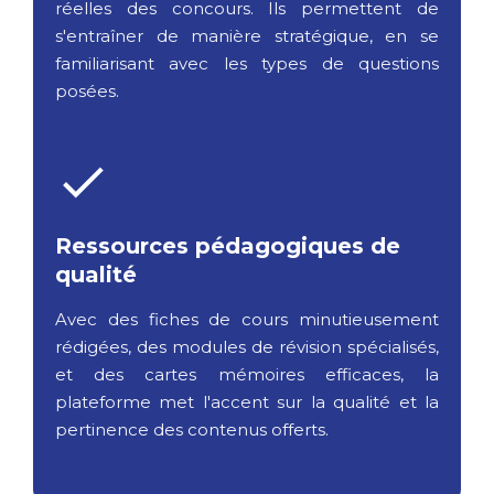
réelles des concours. Ils permettent de
s'entraîner de manière stratégique, en se
familiarisant avec les types de questions
posées.
Ressources pédagogiques de
qualité
Avec des fiches de cours minutieusement
rédigées, des modules de révision spécialisés,
et des cartes mémoires efficaces, la
plateforme met l'accent sur la qualité et la
pertinence des contenus offerts.