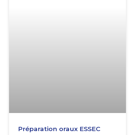
Préparation oraux ESSEC