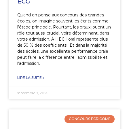
ECG
Quand on pense aux concours des grandes
écoles, on imagine souvent les écrits comme
l’étape principale. Pourtant, les oraux jouent un
rôle tout aussi crucial, voire déterminant, dans
votre admission. À HEC, l’oral représente plus
de 50 % des coefficients ! Et dans la majorité
des écoles, une excellente performance orale
peut faire la différence entre l’admissibilité et
l’admission.
LIRE LA SUITE »
septembre 9, 2025
CONCOURS ECRICOME