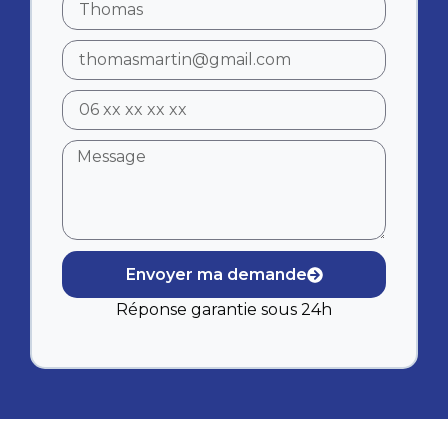
Envoyer ma demande
Réponse garantie sous 24h