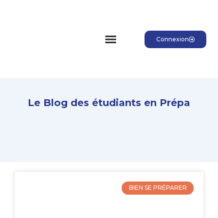
Connexion
Le Blog des étudiants en Prépa
BIEN SE PRÉPARER