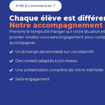
Prêt à commencer ?
Chaque élève est différe
Notre accompagnement 
Prenons le temps d’échanger sur votre situation et
premier rendez-vous sans engagement pour com
accompagner.
Un échange personnalisé sur vos objectifs
Des conseils adaptés à ton niveau
Une présentation complète de notre méthode
Sans engagement