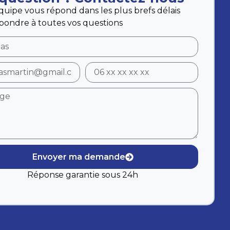
quipe vous répond dans les plus brefs délais
pondre à toutes vos questions
Envoyer ma demande
Réponse garantie sous 24h