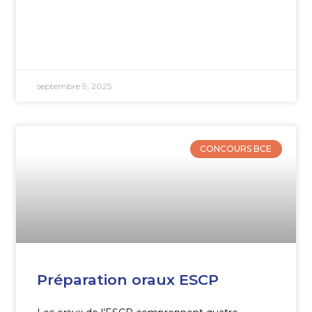
septembre 9, 2025
CONCOURS BCE
Préparation oraux ESCP