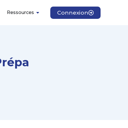
Connexion
Ressources
Prépa