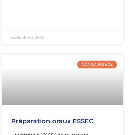
septembre 8, 2025
CONCOURS BCE
Préparation oraux ESSEC