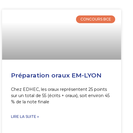
CONCOURS BCE
Préparation oraux EM-LYON
Chez EDHEC, les oraux représentent 25 points
sur un total de 55 (écrits + oraux), soit environ 45
% de la note finale
LIRE LA SUITE »