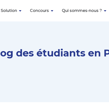
 Solution
Concours
Qui sommes-nous ?
log des étudiants en 