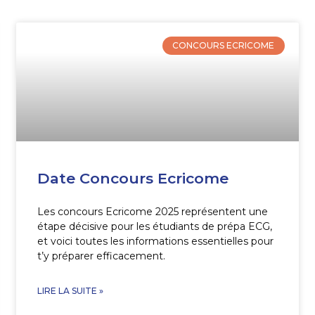
CONCOURS ECRICOME
Date Concours Ecricome
Les concours Ecricome 2025 représentent une
étape décisive pour les étudiants de prépa ECG,
et voici toutes les informations essentielles pour
t’y préparer efficacement.
LIRE LA SUITE »