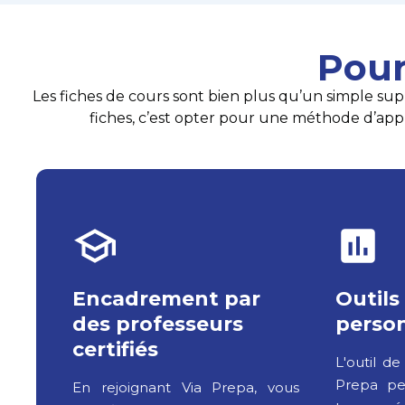
Pour
Les fiches de cours sont bien plus qu’un simple supp
fiches, c’est opter pour une méthode d’appre
Encadrement par
Outils
des professeurs
person
certifiés
L'outil de
Prepa pe
En rejoignant Via Prepa, vous