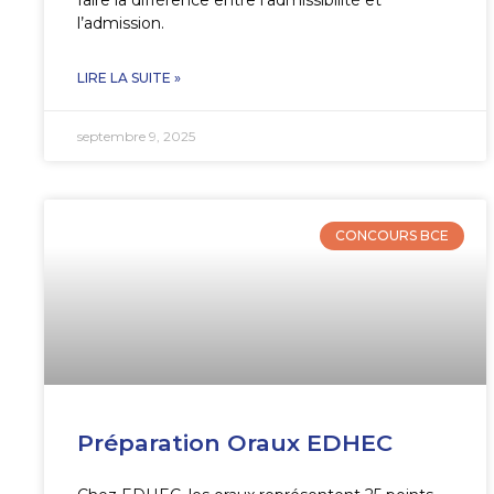
l’admission.
LIRE LA SUITE »
septembre 9, 2025
CONCOURS BCE
Préparation Oraux EDHEC