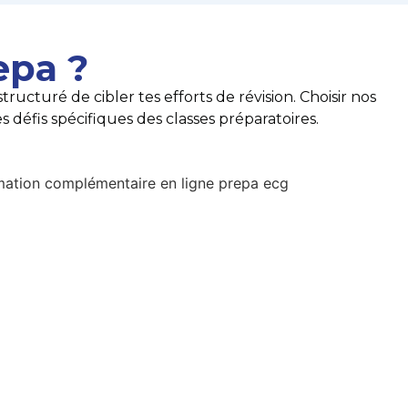
epa ?
ucturé de cibler tes efforts de révision. Choisir nos
 défis spécifiques des classes préparatoires.